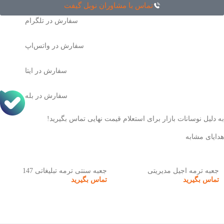
تماس با مشاوران نوبل گیفت
سفارش در تلگرام
سفارش در واتس‌اپ
سفارش در ایتا
سفارش در بله
به دلیل نوسانات بازار برای استعلام قیمت نهایی تماس بگیرید!
هدایای مشابه
جعبه ترمه آجیل مدیریتی
جعبه سنتی ترمه تبلیغاتی 147
تماس بگیرید
تماس بگیرید