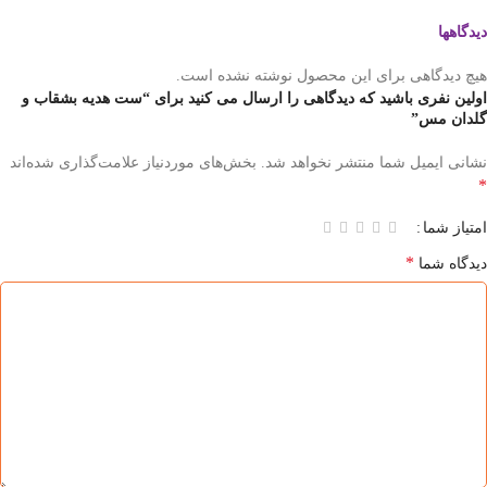
دیدگاهها
هیچ دیدگاهی برای این محصول نوشته نشده است.
اولین نفری باشید که دیدگاهی را ارسال می کنید برای “ست هدیه بشقاب و
گلدان مس”
نشانی ایمیل شما منتشر نخواهد شد.
بخش‌های موردنیاز علامت‌گذاری شده‌اند
*
امتیاز شما
*
دیدگاه شما