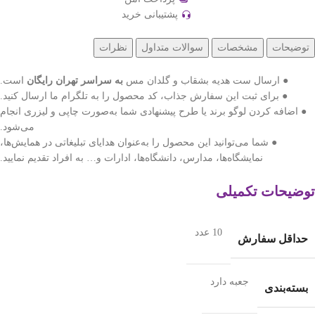
پشتیبانی خرید
توضیحات
مشخصات
سوالات متداول
نظرات
● ارسال ست هدیه بشقاب و گلدان مس
به سراسر تهران رایگان
است.
● برای ثبت این سفارش جذاب، کد محصول را به تلگرام ما ارسال کنید.
● اضافه کردن لوگو برند یا طرح پیشنهادی شما به‌صورت چاپی و لیزری انجام
می‌شود.
● شما می‌توانید این محصول را به‌عنوان هدایای تبلیغاتی در همایش‌ها،
نمایشگاه‌ها، مدارس، دانشگاه‌ها، ادارات و… به افراد تقدیم نمایید.
توضیحات تکمیلی
10 عدد
حداقل سفارش
جعبه دارد
بسته‌بندی