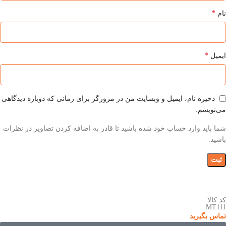
*
نام
*
ایمیل
ذخیره نام، ایمیل و وبسایت من در مرورگر برای زمانی که دوباره دیدگاهی
می‌نویسم.
شما باید وارد حساب خود شده باشید تا قادر به اضافه کردن تصاویر در نظرات
باشید.
کد کالا
MT111
تماس بگیرید