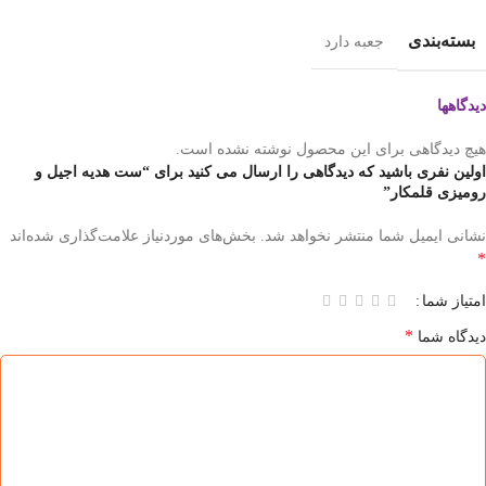
بسته‌بندی
جعبه دارد
دیدگاهها
هیچ دیدگاهی برای این محصول نوشته نشده است.
اولین نفری باشید که دیدگاهی را ارسال می کنید برای “ست هدیه اجیل و
رومیزی قلمکار”
نشانی ایمیل شما منتشر نخواهد شد.
بخش‌های موردنیاز علامت‌گذاری شده‌اند
*
امتیاز شما
*
دیدگاه شما