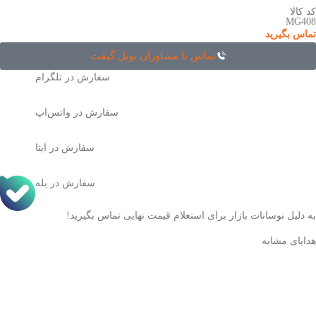
کد کالا
MG408
تماس بگیرید
تماس با مشاوران نوبل گیفت
سفارش در تلگرام
سفارش در واتس‌اپ
سفارش در ایتا
سفارش در بله
به دلیل نوسانات بازار برای استعلام قیمت نهایی تماس بگیرید!
هدایای مشابه