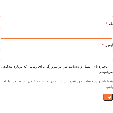
*
نام
*
ایمیل
ذخیره نام، ایمیل و وبسایت من در مرورگر برای زمانی که دوباره دیدگاهی
می‌نویسم.
شما باید وارد حساب خود شده باشید تا قادر به اضافه کردن تصاویر در نظرات
باشید.