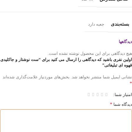
بسته‌بندی
جعبه دارد
دیدگاهها
هیچ دیدگاهی برای این محصول نوشته نشده است.
اولین نفری باشید که دیدگاهی را ارسال می کنید برای “ست نوشتار و جاکلیدی
قهوه ای تبلیغاتی”
نشانی ایمیل شما منتشر نخواهد شد.
بخش‌های موردنیاز علامت‌گذاری شده‌اند
*
امتیاز شما
*
دیدگاه شما