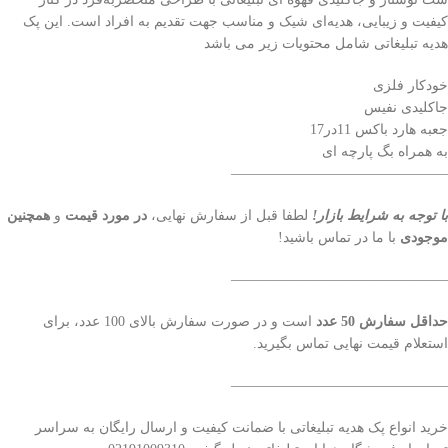
کیفیت و زیبایی، هدیه‌ای شیک و مناسب جهت تقدیم به افراد است. این پک
هدیه تبلیغاتی شامل محتویات زیر می باشد
خودکار فلزی
جاکلیدی نفیس
جعبه هارد باکس 11در17
به همراه بگ پارچه ای
———————————————–
با توجه به شرایط بازار!
لطفا قبل از سفارش نهایی،
در مورد قیمت
و
همچنین
موجودی
با ما در تماس باشید!
———————————————–
حداقل سفارش 50 عدد
است و در صورت سفارش بالای 100 عدد، برای
استعلام قیمت نهایی تماس بگیرید.
———————————————–
خرید انواع پک هدیه تبلیغاتی با ضمانت کیفیت و ارسال رایگان به سراسر