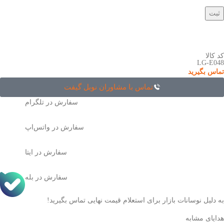
کد کالا
LG-E048
تماس بگیرید
تماس با مشاوران نوبل گیفت
سفارش در تلگرام
سفارش در واتس‌اپ
سفارش در ایتا
سفارش در بله
به دلیل نوسانات بازار برای استعلام قیمت نهایی تماس بگیرید!
هدایای مشابه