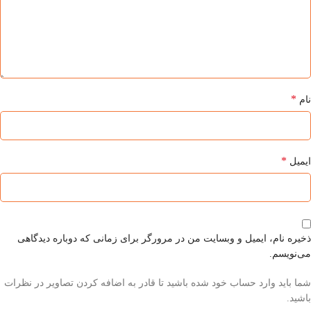
*
نام
*
ایمیل
ذخیره نام، ایمیل و وبسایت من در مرورگر برای زمانی که دوباره دیدگاهی
می‌نویسم.
شما باید وارد حساب خود شده باشید تا قادر به اضافه کردن تصاویر در نظرات
باشید.