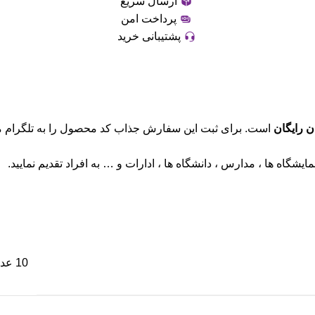
ارسال سریع
پرداخت امن
پشتیبانی خرید
 رایگان
است. برای ثبت این سفارش جذاب کد محصول را به تلگرام ما
ایشگاه ها ، مدارس ، دانشگاه ها ، ادارات و … به افراد تقدیم نمایید.
10 عدد