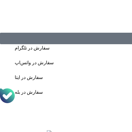
سفارش در تلگرام
سفارش در واتس‌اپ
سفارش در ایتا
سفارش در بله