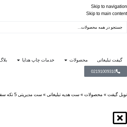
Skip to navigation
Skip to main content
گیفت تبلیغاتی
محصولات
خدمات چاپ هدایا
بلاگ
02191009310
نوبل گیفت
»
محصولات
»
ست هدیه تبلیغاتی
»
ست مدیریتی 5 تکه سفید تبلیغاتی با چراغ خواب