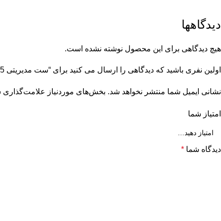
دیدگاهها
هیچ دیدگاهی برای این محصول نوشته نشده است.
اولین نفری باشید که دیدگاهی را ارسال می کنید برای “ست مدیریتی 5 تکه سفید تبلیغاتی با چراغ خواب”
نشانی ایمیل شما منتشر نخواهد شد.
بخش‌های موردنیاز علامت‌گذاری ش
امتیاز شما
دیدگاه شما
*