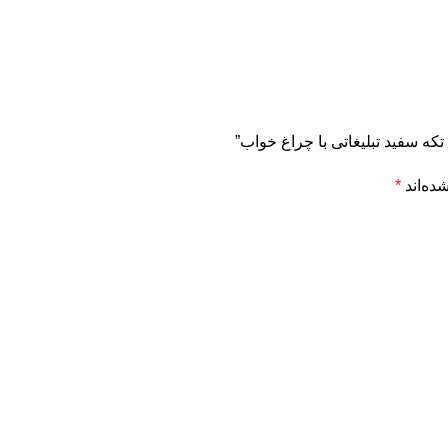
ده‌اند
*