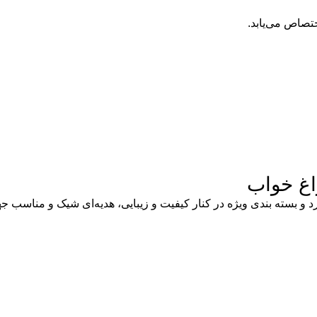
تصاص می‌یابد.