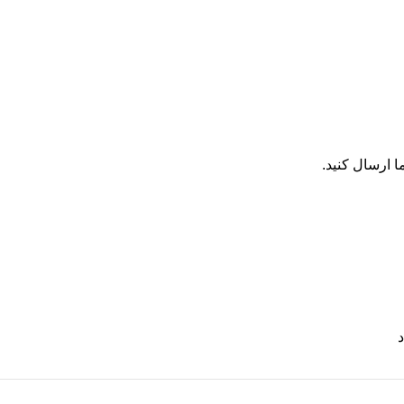
 ارسال کنید.