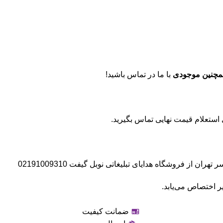
مچنین موجودی
با ما در تماس باشید!
 از فروشگاه هدایای تبلیغاتی نوبل گیفت 02191009310
ر اختصاص می‌یابد.
ضمانت کیفیت