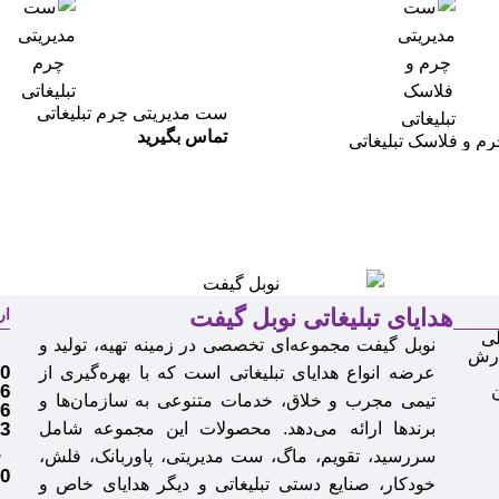
ست مدیریتی چرم تبلیغاتی
تماس بگیرید
م و فلاسک تبلیغاتی
هدایای تبلیغاتی نوبل گیفت
ار
ی
نوبل گیفت مجموعه‌ای تخصصی در زمینه تهیه، تولید و
م
ارش
0
عرضه انواع
هدایای تبلیغاتی
است که با بهره‌گیری از
6
تیمی مجرب و خلاق، خدمات متنوعی به سازمان‌ها و
6
برندها ارائه می‌دهد. محصولات این مجموعه شامل
3
سررسید، تقویم، ماگ، ست مدیریتی، پاوربانک، فلش،
ف
0
خودکار، صنایع دستی تبلیغاتی و دیگر هدایای خاص و