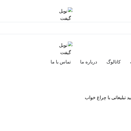
کاتالوگ
درباره ما
تماس با ما