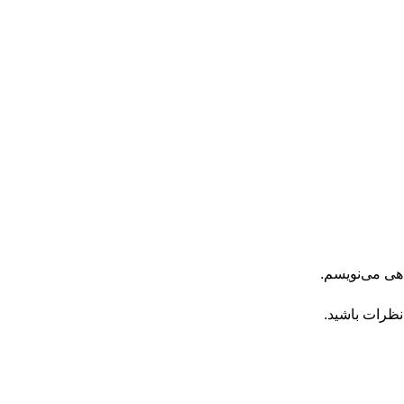
اهی می‌نویسم.
نظرات باشید.