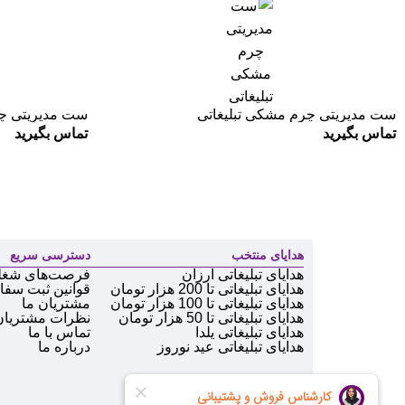
ست مدیریتی چرم مشکی تبلیغاتی
ست مدیریتی چر
تماس بگیرید
تماس بگیرید
هدایای منتخب
دسترسی سریع
هدایای تبلیغاتی ارزان
فرصت‌های شغل
هدایای تبلیغاتی تا 200 هزار تومان
قوانین ثبت سف
هدایای تبلیغاتی تا 100 هزار تومان
مشتریان ما
هدایای تبلیغاتی تا 50 هزار تومان
نظرات مشتریان
هدایای تبلیغاتی یلدا
تماس با ما
هدایای تبلیغاتی عید نوروز
درباره ما