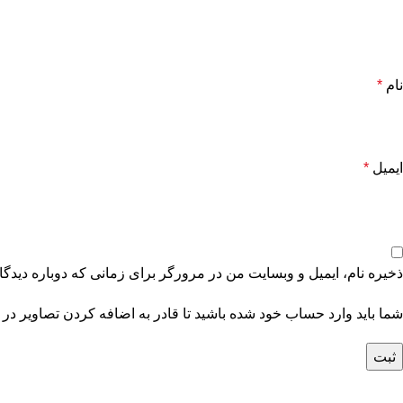
نام
*
ایمیل
*
ذخیره نام، ایمیل و وبسایت من در مرورگر برای زمانی که دوباره دیدگ
شما باید وارد حساب خود شده باشید تا قادر به اضافه کردن تصاویر در 