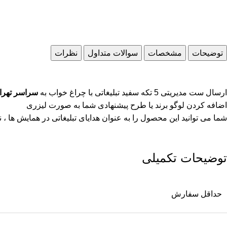
توضیحات
مشخصات
سوالات متداول
نظرات
ارسال ست مدیریتی 5 تکه سفید تبلیغاتی با چراغ خواب به
سراسر تهران
اضافه کردن لوگو برند یا طرح پیشنهادی شما به صورت لیزری
شما می توانید این محصول را به عنوان هدایای تبلیغاتی در همایش ها ، نم
توضیحات تکمیلی
حداقل سفارش