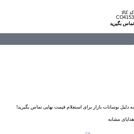
کد کالا
CO4153
تماس بگیرید
به دلیل نوسانات بازار برای استعلام قیمت نهایی تماس بگیرید!
هدایای مشابه