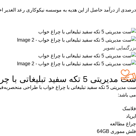
درصدی از درآمد حاصل از این هدیه به موسسه نیکوکاری رعد الغدیر اخ
بزرگنمایی تصویر
ست مدیریتی 5 تکه سفید تبلیغاتی با چراغ خواب
می باشد:
فلاسک
ایرپاد
چراغ مطالعه
فلش مموری 64GB