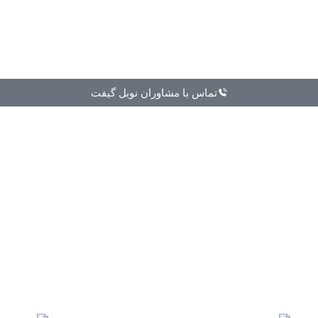
تماس با مشاوران نوبل گیفت