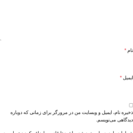
نام
*
ایمیل
*
ذخیره نام، ایمیل و وبسایت من در مرورگر برای زمانی که دوباره
دیدگاهی می‌نویسم.