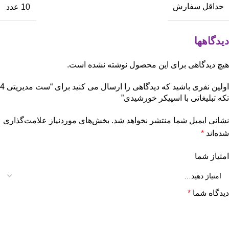
حداقل سفارش
10 عدد
دیدگاهها
هیچ دیدگاهی برای این محصول نوشته نشده است.
اولین نفری باشید که دیدگاهی را ارسال می کنید برای “ست مدیریتی 4
تکه تبلیغاتی با اسپیکر خورشیدی”
نشانی ایمیل شما منتشر نخواهد شد.
بخش‌های موردنیاز علامت‌گذاری
شده‌اند
*
امتیاز شما
دیدگاه شما
*