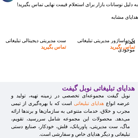
به دلیل نوسانات بازار برای استعلام قیمت نهایی تماس بگیرید!
هدایای مشابه
پک ماساژور مدیریتی تبلیغاتی
ست مدیریتی دیجیتالی تبلیغاتی
اتمام
تماس بگیرید
تماس بگیرید
موجودی
هدایای تبلیغاتی نوبل گیفت
نوبل گیفت مجموعه‌ای تخصصی در زمینه تهیه، تولید و
عرضه انواع
هدایای تبلیغاتی
است که با بهره‌گیری از تیمی
مجرب و خلاق، خدمات متنوعی به سازمان‌ها و برندها ارائه
می‌دهد. محصولات این مجموعه شامل سررسید، تقویم،
ماگ، ست مدیریتی، پاوربانک، فلش، خودکار، صنایع دستی
تبلیغاتی و دیگر هدایای خاص و سفارشی است.