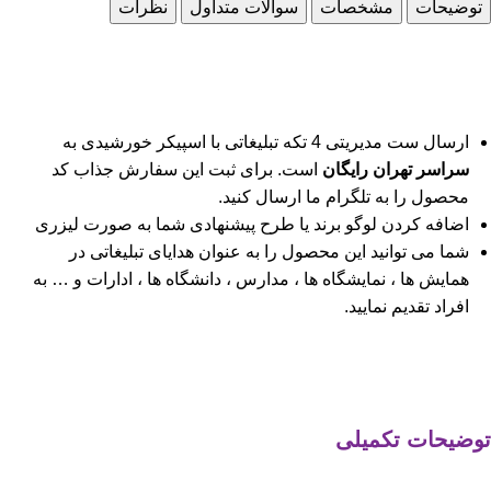
توضیحات
مشخصات
سوالات متداول
نظرات
ارسال ست مدیریتی 4 تکه تبلیغاتی با اسپیکر خورشیدی به
سراسر تهران رایگان
است. برای ثبت این سفارش جذاب کد
محصول را به تلگرام ما ارسال کنید.
اضافه کردن لوگو برند یا طرح پیشنهادی شما به صورت لیزری
شما می توانید این محصول را به عنوان هدایای تبلیغاتی در
همایش ها ، نمایشگاه ها ، مدارس ، دانشگاه ها ، ادارات و … به
افراد تقدیم نمایید.
توضیحات تکمیلی