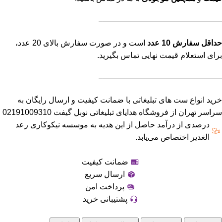
———————————————–
حداقل سفارش 10 عدد
است و در صورت سفارش بالای 20 عدد،
برای استعلام قیمت نهایی تماس بگیرید.
———————————————–
خرید انواع ست های تبلیغاتی با ضمانت کیفیت و ارسال رایگان به
سراسر تهران از فروشگاه هدایای تبلیغاتی نوبل گیفت 02191009310
درصدی از درآمد حاصل از این هدیه به موسسه نیکوکاری رعد
الغدیر اختصاص می‌یابد.
ضمانت کیفیت
ارسال سریع
پرداخت امن
پشتیبانی خرید