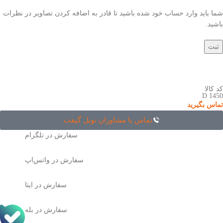
شما باید وارد حساب خود شده باشید تا قادر به اضافه کردن تصاویر در نظرات
باشید.
کد کالا
D 1450
تماس بگیرید
تماس با مشاوران نوبل گیفت
سفارش در تلگرام
سفارش در واتس‌اپ
سفارش در ایتا
سفارش در بله