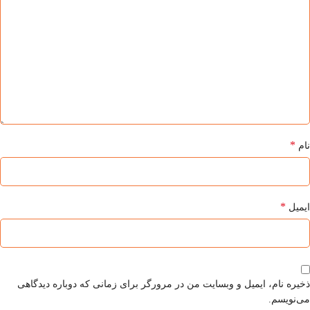
*
نام
*
ایمیل
ذخیره نام، ایمیل و وبسایت من در مرورگر برای زمانی که دوباره دیدگاهی
می‌نویسم.