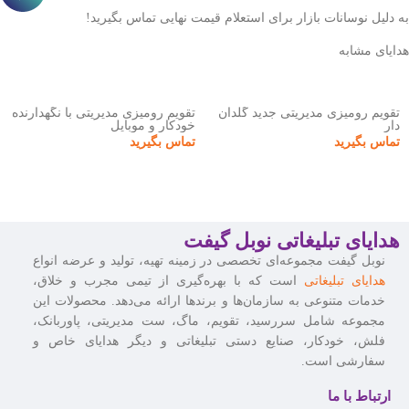
به دلیل نوسانات بازار برای استعلام قیمت نهایی تماس بگیرید!
هدایای مشابه
تقویم رومیزی مدیریتی جدید گلدان
تقویم رومیزی مدیریتی با نگهدارنده
دار
خودکار و موبایل
تماس بگیرید
تماس بگیرید
هدایای تبلیغاتی نوبل گیفت
نوبل گیفت مجموعه‌ای تخصصی در زمینه تهیه، تولید و عرضه انواع
هدایای تبلیغاتی
است که با بهره‌گیری از تیمی مجرب و خلاق،
خدمات متنوعی به سازمان‌ها و برندها ارائه می‌دهد. محصولات این
مجموعه شامل سررسید، تقویم، ماگ، ست مدیریتی، پاوربانک،
فلش، خودکار، صنایع دستی تبلیغاتی و دیگر هدایای خاص و
سفارشی است.
ارتباط با ما