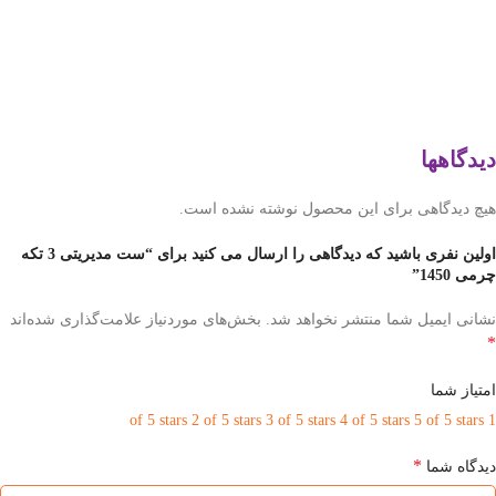
دیدگاهها
هیچ دیدگاهی برای این محصول نوشته نشده است.
اولین نفری باشید که دیدگاهی را ارسال می کنید برای “ست مدیریتی 3 تکه
چرمی 1450”
نشانی ایمیل شما منتشر نخواهد شد.
بخش‌های موردنیاز علامت‌گذاری شده‌اند
*
امتیاز شما
2 of 5 stars
3 of 5 stars
4 of 5 stars
5 of 5 stars
1 of 5 stars
*
دیدگاه شما