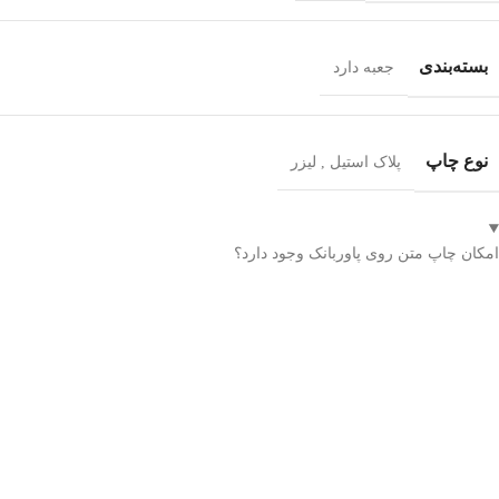
بسته‌بندی
جعبه دارد
نوع چاپ
پلاک استیل
,
لیزر
امکان چاپ متن روی پاوربانک وجود دارد؟