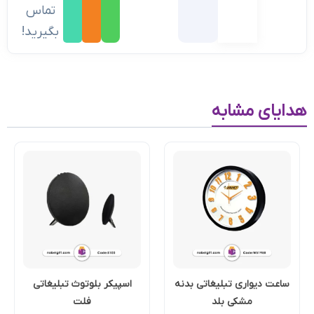
تماس
بگیرید!
هدایای مشابه
ساعت دیواری تبلیغاتی بدنه
اسپیکر بلوتوث تبلیغاتی
مشکی بلد
فلت