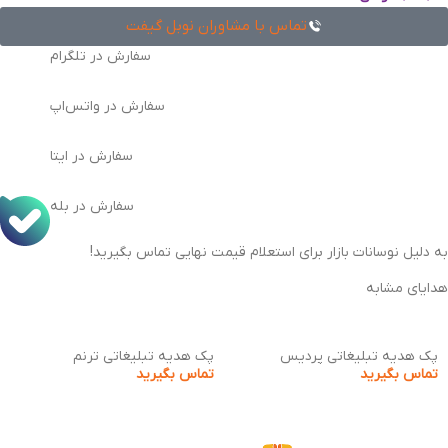
تماس با مشاوران نوبل گیفت
سفارش در تلگرام
سفارش در واتس‌اپ
سفارش در ایتا
سفارش در بله
به دلیل نوسانات بازار برای استعلام قیمت نهایی تماس بگیرید!
هدایای مشابه
پک هدیه تبلیغاتی پردیس
پک هدیه تبلیغاتی ترنم
تماس بگیرید
تماس بگیرید