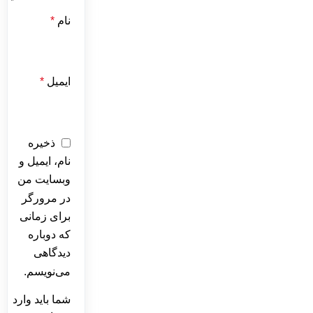
نام
*
ایمیل
*
ذخیره
نام، ایمیل و
وبسایت من
در مرورگر
برای زمانی
که دوباره
دیدگاهی
می‌نویسم.
شما باید وارد