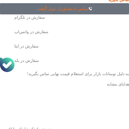
تماس با مشاوران نوبل گیفت
سفارش در تلگرام
سفارش در واتس‌اپ
سفارش در ایتا
سفارش در بله
به دلیل نوسانات بازار برای استعلام قیمت نهایی تماس بگیرید!
هدایای مشابه