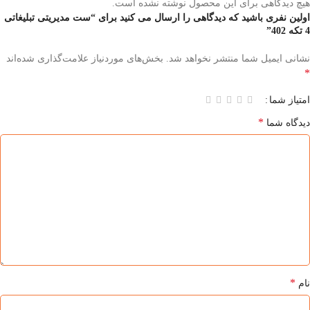
هیچ دیدگاهی برای این محصول نوشته نشده است.
اولین نفری باشید که دیدگاهی را ارسال می کنید برای “ست مدیریتی تبلیغاتی
4 تکه 402”
نشانی ایمیل شما منتشر نخواهد شد.
بخش‌های موردنیاز علامت‌گذاری شده‌اند
*
امتیاز شما
*
دیدگاه شما
*
نام