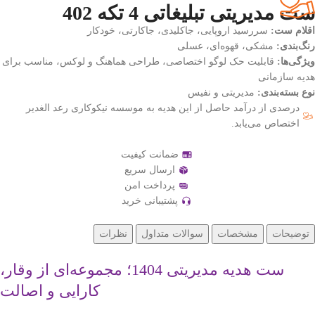
ست مدیریتی تبلیغاتی 4 تکه 402
اقلام ست:
سررسید اروپایی، جاکلیدی، جاکارتی، خودکار
رنگ‌بندی:
مشکی، قهوه‌ای، عسلی
ویژگی‌ها:
قابلیت حک لوگو اختصاصی، طراحی هماهنگ و لوکس، مناسب برای
هدیه سازمانی
نوع بسته‌بندی:
مدیریتی و نفیس
درصدی از درآمد حاصل از این هدیه به موسسه نیکوکاری رعد الغدیر
اختصاص می‌یابد.
ضمانت کیفیت
ارسال سریع
پرداخت امن
پشتیبانی خرید
توضیحات
مشخصات
سوالات متداول
نظرات
ست هدیه مدیریتی 1404؛ مجموعه‌ای از وقار،
کارایی و اصالت