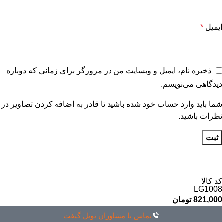
ایمیل
*
ذخیره نام، ایمیل و وبسایت من در مرورگر برای زمانی که دوباره
دیدگاهی می‌نویسم.
شما باید وارد حساب خود شده باشید تا قادر به اضافه کردن تصاویر در
نظرات باشید.
کد کالا
LG1008
821,000
تومان
تماس با مشاوران نوبل گیفت