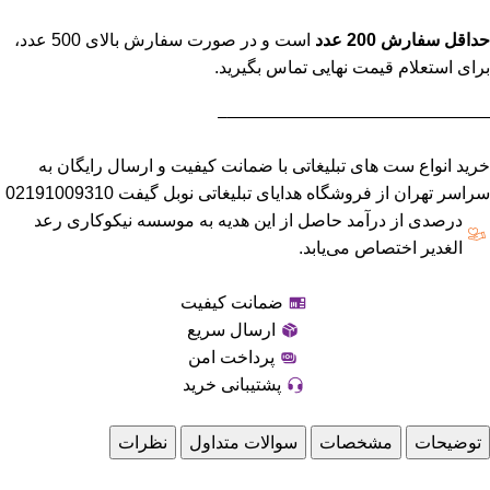
حداقل سفارش 200 عدد
است و در صورت سفارش بالای 500 عدد،
برای استعلام قیمت نهایی تماس بگیرید.
———————————————–
خرید انواع ست های تبلیغاتی با ضمانت کیفیت و ارسال رایگان به
سراسر تهران از فروشگاه هدایای تبلیغاتی نوبل گیفت 02191009310
درصدی از درآمد حاصل از این هدیه به موسسه نیکوکاری رعد
الغدیر اختصاص می‌یابد.
ضمانت کیفیت
ارسال سریع
پرداخت امن
پشتیبانی خرید
توضیحات
مشخصات
سوالات متداول
نظرات