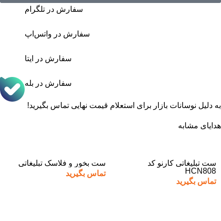
سفارش در تلگرام
سفارش در واتس‌اپ
سفارش در ایتا
سفارش در بله
به دلیل نوسانات بازار برای استعلام قیمت نهایی تماس بگیرید!
هدایای مشابه
ست تبلیغاتی کارنو کد
ست بخور و فلاسک تبلیغاتی
HCN808
تماس بگیرید
تماس بگیرید