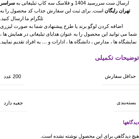
ارسال ست سررسید 1404 و فلاسک سه کاپ تبلیغاتی به
سراسر
تهران رایگان
است. برای ثبت این سفارش جذاب کد محصول را به
تلگرام ما ارسال کنید.
اضافه کردن لوگو برند یا طرح پیشنهادی شما به صورت لیزری
شما می توانید این محصول را به عنوان هدایای تبلیغاتی در همایش ها ،
نمایشگاه ها ، مدارس ، دانشگاه ها ، ادارات و … به افراد تقدیم نمایید.
توضیحات تکمیلی
حداقل سفارش
200 عدد
بسته‌بندی
جعبه دارد
دیدگاهها
هیچ دیدگاهی برای این محصول نوشته نشده است.