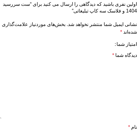
اولین نفری باشید که دیدگاهی را ارسال می کنید برای “ست سررسید
1404 و فلاسک سه کاپ تبلیغاتی”
نشانی ایمیل شما منتشر نخواهد شد.
بخش‌های موردنیاز علامت‌گذاری
شده‌اند
*
امتیاز شما
دیدگاه شما
*
نام
*