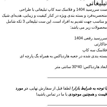
تبلیغاتی
ست سررسید 1404 و فلاسک سه کاپ تبلیغاتی با طراحی
منحصربه‌فرد و بسته بندی ویژه در کنار کیفیت و زیبایی، هدیه‌ای شیک
و مناسب جهت تقدیم به افراد است. این ست تبلیغاتی 3 تکه شامل
محصولات زیر می باشد:
سررسید رقعی 1404
جاکارتی
فلاسک سه کاپ
بسته بندی شده در جعبه هاردباکس به همراه بگ پارچه ای
ابعاد هاردباکس: 40*30 سانتی متر
———————————————–
با توجه به شرایط بازار!
لطفا قبل از سفارش نهایی،
در مورد
قیمت
و
همچنین موجودی
با ما در تماس باشید!
———————————————–