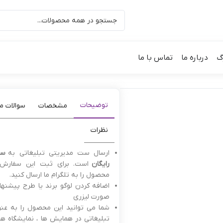
گ
درباره ما
تماس با ما
توضیحات
مشخصات
سوالات مت
نظرات
ارسال ست مدیریتی تبلیغاتی به
سرا
رایگان
است. برای ثبت این سفارش 
محصول را به تلگرام ما ارسال کنید.
اضافه کردن لوگو برند یا طرح پیشنها
صورت لیزری
شما می توانید این محصول را به عنو
تبلیغاتی در همایش ها ، نمایشگاه ها 