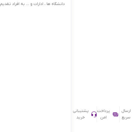
دانشگاه ها ، ادارات و … به افراد تقدیم ن
ارسال
پرداخت
پشتیبانی
سریع
امن
خرید