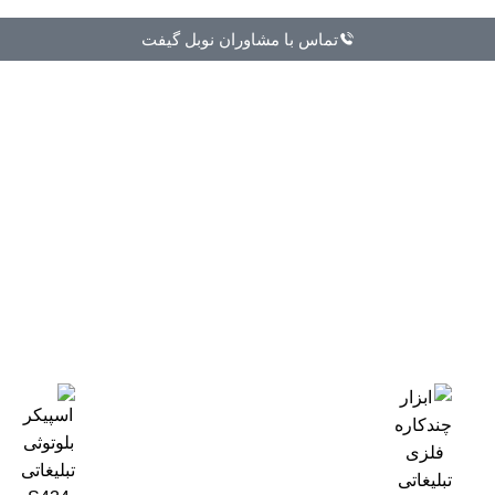
تماس با مشاوران نوبل گیفت