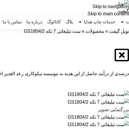
Skip to navigation
Skip to main content
ت
خدمات چاپ هدایا
بلاگ
کاتالوگ
درباره ما
تماس با ما
نوبل گیفت
»
محصولات
»
ست تبلیغاتی 7 تکه GS1804/2
درصدی از درآمد حاصل از این هدیه به موسسه نیکوکاری رعد الغدیر اخ
بزرگنمایی تصویر