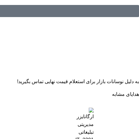
به دلیل نوسانات بازار برای استعلام قیمت نهایی تماس بگیرید!
هدایای مشابه