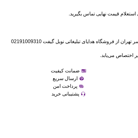
 از فروشگاه هدایای تبلیغاتی نوبل گیفت 02191009310
ر اختصاص می‌یابد.
ضمانت کیفیت
ارسال سریع
پرداخت امن
پشتیبانی خرید