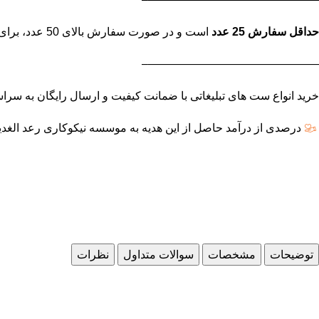
حداقل سفارش 25 عدد
است و در صورت سفارش بالای 50 عدد، برای استعلام قیمت نهایی تماس بگیرید.
———————————————–
خرید انواع ست های تبلیغاتی با ضمانت کیفیت و ارسال رایگان به سراسر تهران
درصدی از درآمد حاصل از این هدیه به موسسه نیکوکاری رعد الغدی
توضیحات
مشخصات
سوالات متداول
نظرات