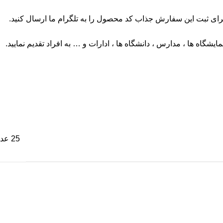
ای ثبت این سفارش جذاب کد محصول را به تلگرام ما ارسال کنید.
ایشگاه ها ، مدارس ، دانشگاه ها ، ادارات و … به افراد تقدیم نمایید.
25 عدد