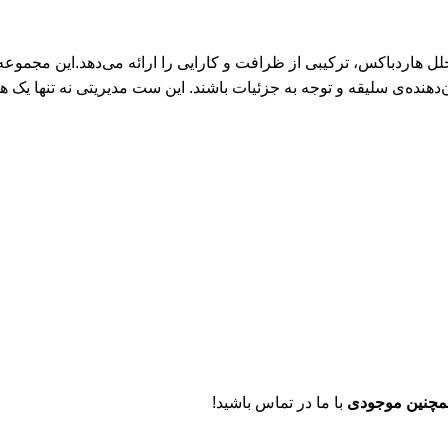
دهنده‌ی سلیقه و توجه به جزئیات باشند. این ست مدیریتی نه تنها یک هد
مچنین موجودی
با ما در تماس باشید!