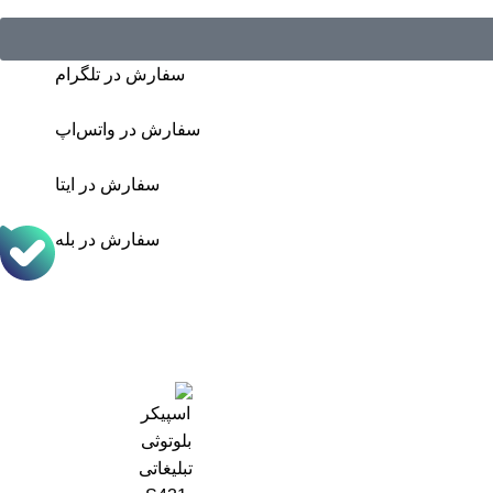
سفارش در تلگرام
سفارش در واتس‌اپ
سفارش در ایتا
سفارش در بله