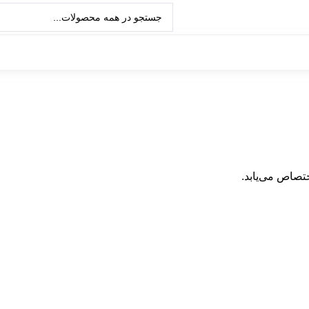
تصاص می‌یابد.