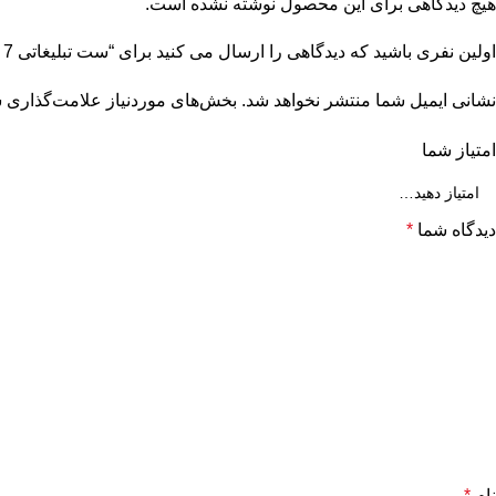
هیچ دیدگاهی برای این محصول نوشته نشده است.
اولین نفری باشید که دیدگاهی را ارسال می کنید برای “ست تبلیغاتی 7 تکه GS1804/2”
نشانی ایمیل شما منتشر نخواهد شد.
بخش‌های موردنیاز علامت‌گذاری ش
امتیاز شما
دیدگاه شما
*
نام
*