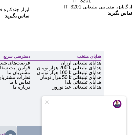
ارگانایزر مدیریتی تبلیغاتی IT_3201
ابزار چندکاره فلزی
تماس بگیرید
تماس بگیرید
هدایای منتخب
دسترسی سریع
هدایای تبلیغاتی ارزان
فرصت‌های شغل
هدایای تبلیغاتی تا 200 هزار تومان
قوانین ثبت سف
هدایای تبلیغاتی تا 100 هزار تومان
مشتریان ما
هدایای تبلیغاتی تا 50 هزار تومان
نظرات مشتریان
هدایای تبلیغاتی یلدا
تماس با ما
هدایای تبلیغاتی عید نوروز
درباره ما
تهر