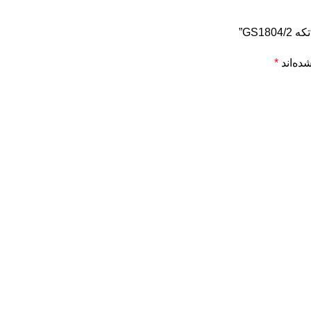
ده‌اند
*