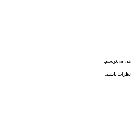
اهی می‌نویسم.
نظرات باشید.