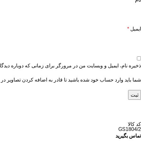
ایمیل
*
ذخیره نام، ایمیل و وبسایت من در مرورگر برای زمانی که دوباره دیدگ
شما باید وارد حساب خود شده باشید تا قادر به اضافه کردن تصاویر در 
کد کالا
GS1804/2
تماس بگیرید