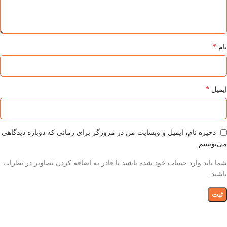
*
نام
*
ایمیل
ذخیره نام، ایمیل و وبسایت من در مرورگر برای زمانی که دوباره دیدگاهی
می‌نویسم.
شما باید وارد حساب خود شده باشید تا قادر به اضافه کردن تصاویر در نظرات
باشید.