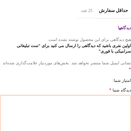
حداقل سفارش
25 عدد
دیدگاهها
هیچ دیدگاهی برای این محصول نوشته نشده است.
اولین نفری باشید که دیدگاهی را ارسال می کنید برای “ست تبلیغاتی
سرامیکی با قوری”
نشانی ایمیل شما منتشر نخواهد شد.
بخش‌های موردنیاز علامت‌گذاری شده‌اند
*
امتیاز شما
*
دیدگاه شما