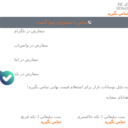
کد کالا
HD643
تماس بگیرید
تماس با مشاوران نوبل گیفت
سفارش در تلگرام
سفارش در واتس‌اپ
سفارش در ایتا
سفارش در بله
به دلیل نوسانات بازار برای استعلام قیمت نهایی تماس بگیرید!
هدایای مشابه
ست تبلیغاتی 5 تکه خاکستری
ست تبلیغاتی 3 تکه فرنچ
تماس بگیرید
تماس بگیرید