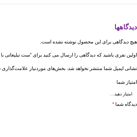
دیدگاهها
هیچ دیدگاهی برای این محصول نوشته نشده است.
اولین نفری باشید که دیدگاهی را ارسال می کنید برای “ست تبلیغاتی با پ
نشانی ایمیل شما منتشر نخواهد شد.
بخش‌های موردنیاز علامت‌گذاری ش
امتیاز شما
دیدگاه شما
*