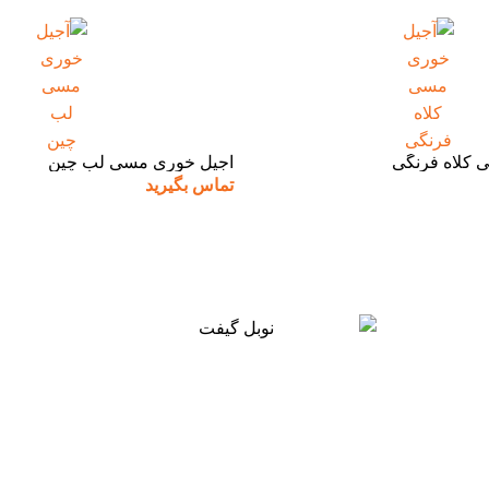
 کلاه فرنگی
آجیل خوری مسی لب چین
تماس بگیرید