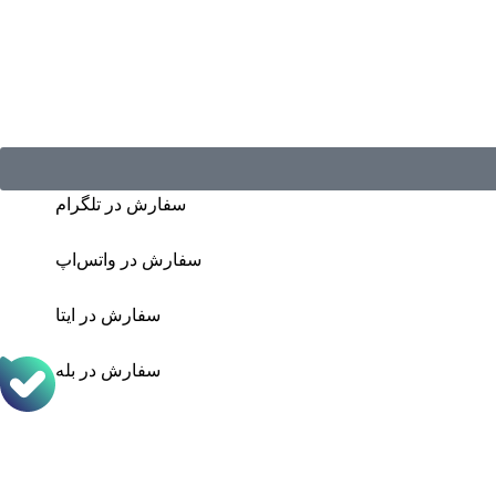
سفارش در تلگرام
سفارش در واتس‌اپ
سفارش در ایتا
سفارش در بله