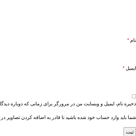
نام
*
ایمیل
*
ذخیره نام، ایمیل و وبسایت من در مرورگر برای زمانی که دوباره دیدگ
شما باید وارد حساب خود شده باشید تا قادر به اضافه کردن تصاویر در 