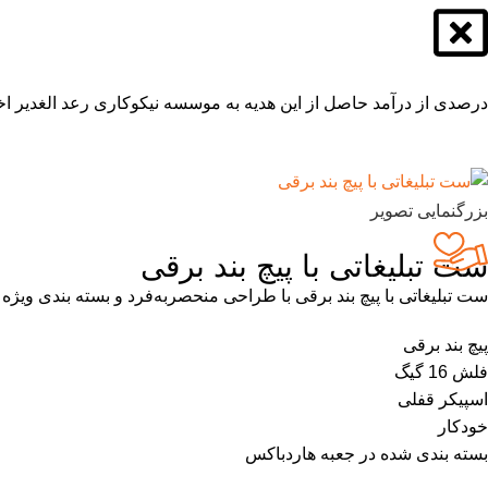
درصدی از درآمد حاصل از این هدیه به موسسه نیکوکاری رعد الغدیر اخ
بزرگنمایی تصویر
ست تبلیغاتی با پیچ بند برقی
ست تبلیغاتی با پیچ بند برقی با طراحی منحصربه‌فرد و بسته بندی ویژه در کنار کیفیت
پیچ بند برقی
فلش 16 گیگ
اسپیکر قفلی
خودکار
بسته بندی شده در جعبه هاردباکس