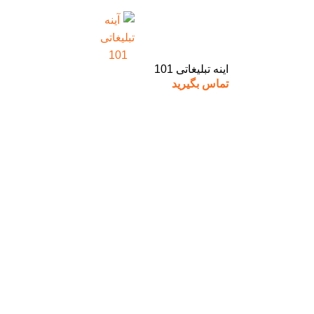
آینه تبلیغاتی 101
تماس بگیرید