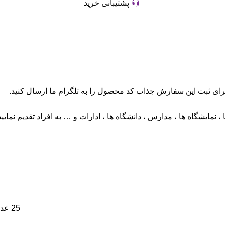
پشتیبانی خرید
ای ثبت این سفارش جذاب کد محصول را به تلگرام ما ارسال کنید.
 نمایشگاه ها ، مدارس ، دانشگاه ها ، ادارات و … به افراد تقدیم نمایید
25 عدد