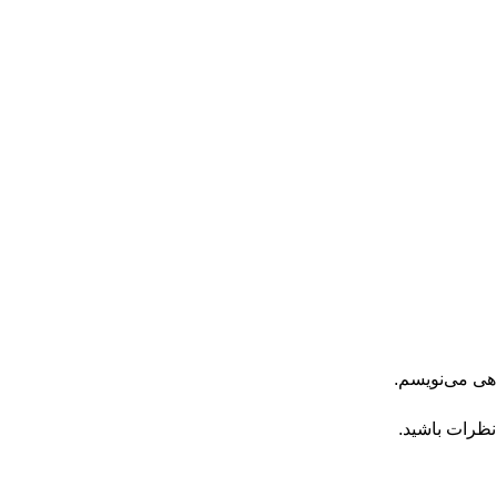
اهی می‌نویسم.
نظرات باشید.