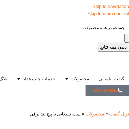
Skip to navigation
Skip to main content
دیدن همه نتایج
گیفت تبلیغاتی
محصولات
خدمات چاپ هدایا
بلاگ
02191009310
نوبل گیفت
»
محصولات
»
ست تبلیغاتی با پیچ بند برقی