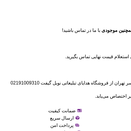
مچنین موجودی
با ما در تماس باشید!
 از فروشگاه هدایای تبلیغاتی نوبل گیفت 02191009310
ر اختصاص می‌یابد.
ضمانت کیفیت
ارسال سریع
پرداخت امن