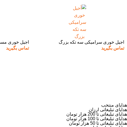
آجیل خوری سرامیکی سه تکه بزرگ
آجیل خوری مسی
تماس بگیرید
تماس بگیرید
هدایای منتخب
هدایای تبلیغاتی ارزان
هدایای تبلیغاتی تا 200 هزار تومان
هدایای تبلیغاتی تا 100 هزار تومان
هدایای تبلیغاتی تا 50 هزار تومان