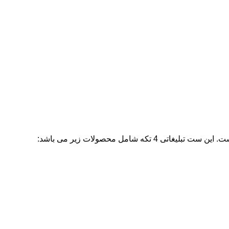
امل محصولات زیر می باشد: