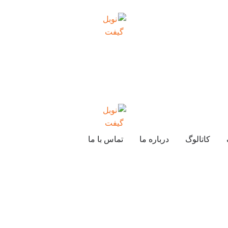
کاتالوگ
درباره ما
تماس با ما