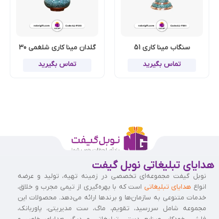
سنگاب مینا کاری 51
گلدان مینا کاری شلغمی 30
تماس بگیرید
تماس بگیرید
هدایای تبلیغاتی نوبل گیفت
نوبل گیفت مجموعه‌ای تخصصی در زمینه تهیه، تولید و عرضه
انواع
هدایای تبلیغاتی
است که با بهره‌گیری از تیمی مجرب و خلاق،
خدمات متنوعی به سازمان‌ها و برندها ارائه می‌دهد. محصولات این
مجموعه شامل سررسید، تقویم، ماگ، ست مدیریتی، پاوربانک،