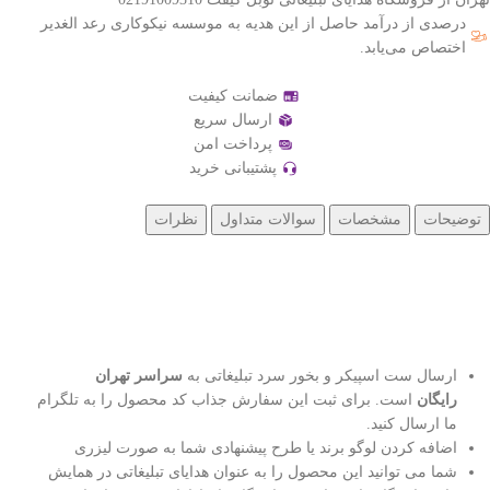
درصدی از درآمد حاصل از این هدیه به موسسه نیکوکاری رعد الغدیر
اختصاص می‌یابد.
ضمانت کیفیت
ارسال سریع
پرداخت امن
پشتیبانی خرید
توضیحات
مشخصات
سوالات متداول
نظرات
ارسال ست اسپیکر و بخور سرد تبلیغاتی به
سراسر تهران
رایگان
است. برای ثبت این سفارش جذاب کد محصول را به تلگرام
ما ارسال کنید.
اضافه کردن لوگو برند یا طرح پیشنهادی شما به صورت لیزری
شما می توانید این محصول را به عنوان هدایای تبلیغاتی در همایش