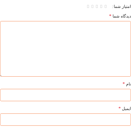
امتیاز شما
*
دیدگاه شما
*
نام
*
ایمیل