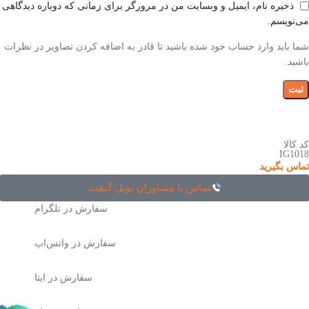
ذخیره نام، ایمیل و وبسایت من در مرورگر برای زمانی که دوباره دیدگاهی
می‌نویسم.
شما باید وارد حساب خود شده باشید تا قادر به اضافه کردن تصاویر در نظرات
باشید.
کد کالا
IG1018
تماس بگیرید
تماس با مشاوران نوبل گیفت
سفارش در تلگرام
سفارش در واتس‌اپ
سفارش در ایتا