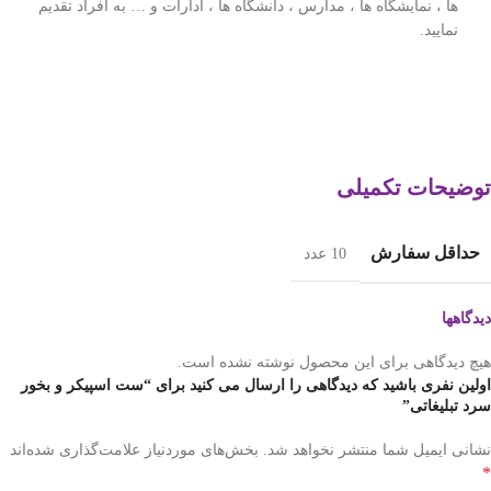
ها ، نمایشگاه ها ، مدارس ، دانشگاه ها ، ادارات و … به افراد تقدیم
نمایید.
توضیحات تکمیلی
حداقل سفارش
10 عدد
دیدگاهها
هیچ دیدگاهی برای این محصول نوشته نشده است.
اولین نفری باشید که دیدگاهی را ارسال می کنید برای “ست اسپیکر و بخور
سرد تبلیغاتی”
نشانی ایمیل شما منتشر نخواهد شد.
بخش‌های موردنیاز علامت‌گذاری شده‌اند
*