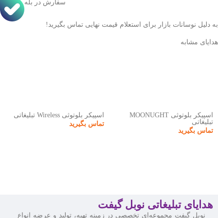
سفارش در بله
به دلیل نوسانات بازار برای استعلام قیمت نهایی تماس بگیرید!
هدایای مشابه
اسپیکر بلوتوثی MOONUGHT
اسپیکر بلوتوثی Wireless تبلیغاتی
تبلیغاتی
تماس بگیرید
تماس بگیرید
هدایای تبلیغاتی نوبل گیفت
نوبل گیفت مجموعه‌ای تخصصی در زمینه تهیه، تولید و عرضه انواع