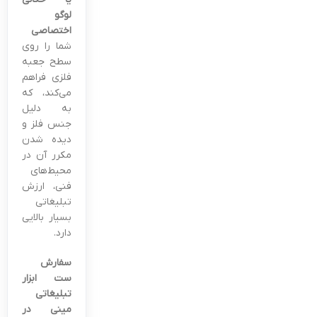
لوگو
اختصاصی
شما را روی
سطح جعبه
فلزی فراهم
می‌کند، که
به دلیل
جنس فلز و
دیده شدن
مکرر آن در
محیط‌های
فنی، ارزش
تبلیغاتی
بسیار بالایی
دارد.
سفارش
ست ابزار
تبلیغاتی
مینی در