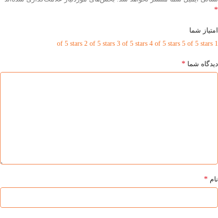
*
امتیاز شما
2 of 5 stars
3 of 5 stars
4 of 5 stars
5 of 5 stars
1 of 5 stars
*
دیدگاه شما
*
نام