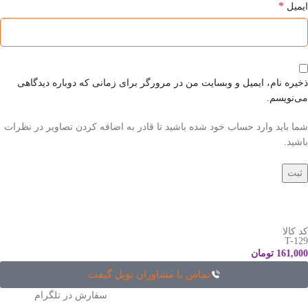
*
ایمیل
ذخیره نام، ایمیل و وبسایت من در مرورگر برای زمانی که دوباره دیدگاهی
می‌نویسم.
شما باید وارد حساب خود شده باشید تا قادر به اضافه کردن تصاویر در نظرات
باشید.
کد کالا
T-129
161,000
تومان
تماس با مشاوران نوبل گیفت
سفارش در تلگرام