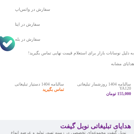
سفارش در واتس‌اپ
سفارش در ایتا
سفارش در بله
به دلیل نوسانات بازار برای استعلام قیمت نهایی تماس بگیرید!
هدایای مشابه
سالنامه 1404 روزشمار تبلیغاتی
سالنامه 1404 دستیار تبلیغاتی
YA120
تماس بگیرید
155,000
تومان
هدایای تبلیغاتی نوبل گیفت
نوبل گیفت مجموعه‌ای تخصصی در زمینه تهیه، تولید و عرضه انواع