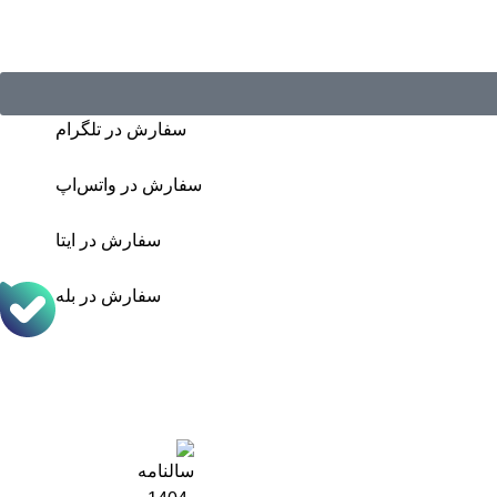
سفارش در تلگرام
سفارش در واتس‌اپ
سفارش در ایتا
سفارش در بله