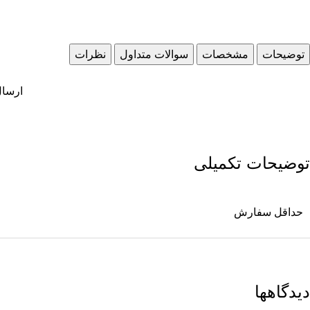
توضیحات
مشخصات
سوالات متداول
نظرات
ارسال سالن
توضیحات تکمیلی
حداقل سفارش
دیدگاهها