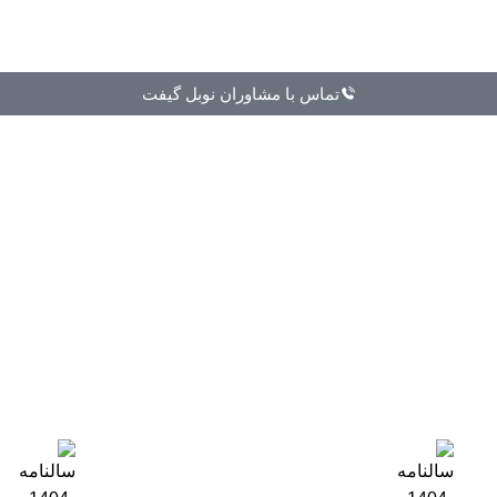
تماس با مشاوران نوبل گیفت