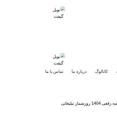
کاتالوگ
درباره ما
تماس با ما
1404 روزشمار تبلیغاتی