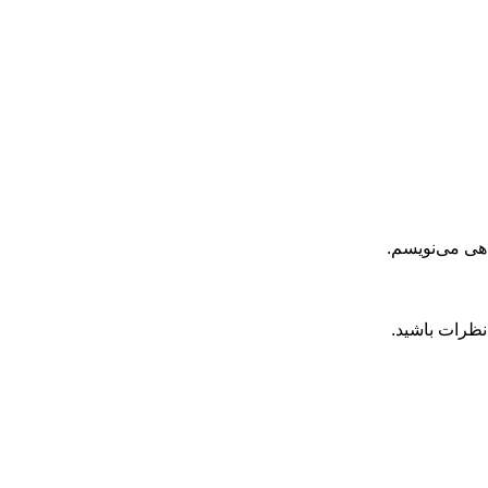
اهی می‌نویسم.
نظرات باشید.