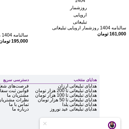
سالنامه 1404 روزشمار اروپایی تبلیغاتی
161,000
تومان
سالنامه 1404 روزشمار رقعی تبلیغاتی YA121
195,000
تومان
هدایای منتخب
دسترسی سریع
هدایای تبلیغاتی ارزان
فرصت‌های شغل
هدایای تبلیغاتی تا 200 هزار تومان
قوانین ثبت سف
هدایای تبلیغاتی تا 100 هزار تومان
مشتریان ما
هدایای تبلیغاتی تا 50 هزار تومان
نظرات مشتریان
هدایای تبلیغاتی یلدا
تماس با ما
هدایای تبلیغاتی عید نوروز
درباره ما