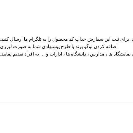
برای ثبت این سفارش جذاب کد محصول را به تلگرام ما ارسال کنید.
اضافه کردن لوگو برند یا طرح پیشنهادی شما به صورت لیزری
مایشگاه ها ، مدارس ، دانشگاه ها ، ادارات و … به افراد تقدیم نمایید.