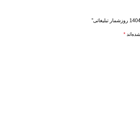
ده‌اند
*