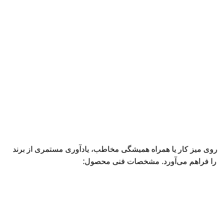
نه روی میز کار یا همراه همیشگی مخاطب، یادآوری مستمری از برند