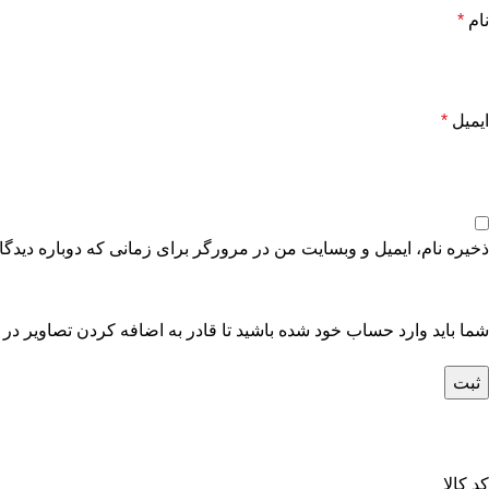
نام
*
ایمیل
*
ذخیره نام، ایمیل و وبسایت من در مرورگر برای زمانی که دوباره دیدگ
شما باید وارد حساب خود شده باشید تا قادر به اضافه کردن تصاویر در 
کد کالا