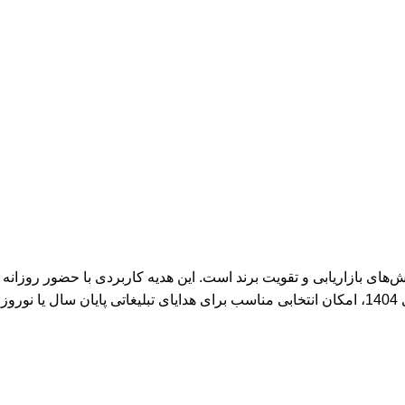
وش‌های بازاریابی و تقویت برند است. این هدیه کاربردی با حضور روزا
ل: