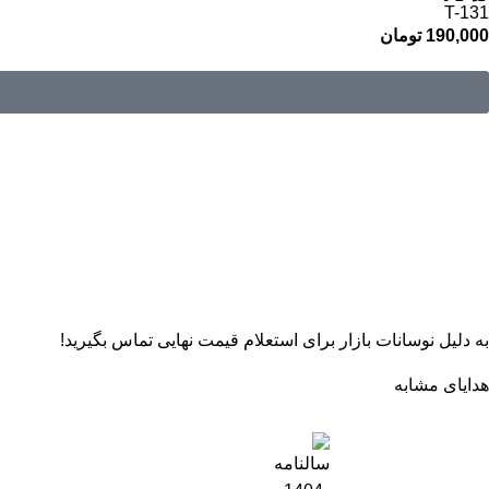
T-131
190,000
تومان
به دلیل نوسانات بازار برای استعلام قیمت نهایی تماس بگیرید!
هدایای مشابه