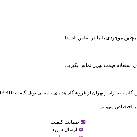
مچنین موجودی
با ما در تماس باشید!
ه سراسر تهران از فروشگاه هدایای تبلیغاتی نوبل گیفت 02191009310
ر اختصاص می‌یابد.
ضمانت کیفیت
ارسال سریع