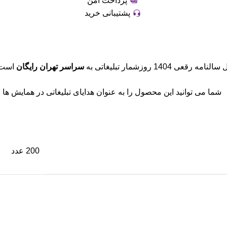
پرداخت امن
پشتیبانی خرید
امه رقعی 1404 روزشمار تبلیغاتی به
سراسر تهران رایگان
است. 
شما می توانید این محصول را به عنوان هدایای تبلیغاتی در همایش ها ، ن
200 عدد