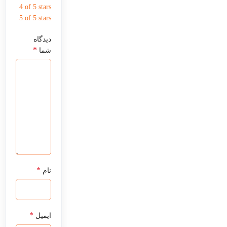
4 of 5 stars
5 of 5 stars
دیدگاه
*
شما
*
نام
*
ایمیل