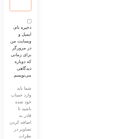
ذخیره نام،
ایمیل و
وبسایت من
در مرورگر
برای زمانی
که دوباره
دیدگاهی
می‌نویسم.
شما باید
وارد حساب
خود شده
باشید تا
قادر به
اضافه کردن
تصاویر در
نظرات