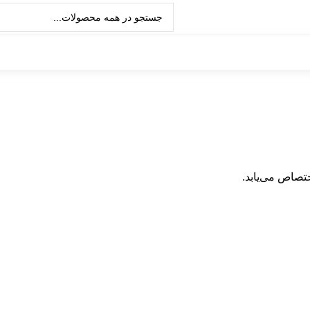
تصاص می‌یابد.