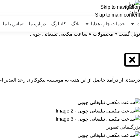
Skip to navigation
Skip to main content
ت
خدمات چاپ هدایا
بلاگ
کاتالوگ
درباره ما
تماس با ما
نوبل گیفت
»
محصولات
»
ساعت مکعبی تبلیغاتی چوبی
درصدی از درآمد حاصل از این هدیه به موسسه نیکوکاری رعد الغدیر اخ
بزرگنمایی تصویر