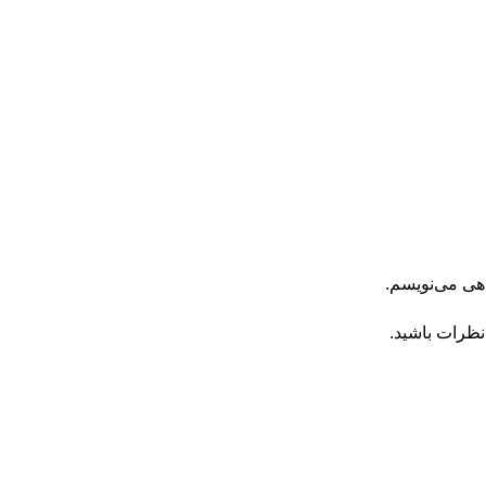
اهی می‌نویسم.
نظرات باشید.