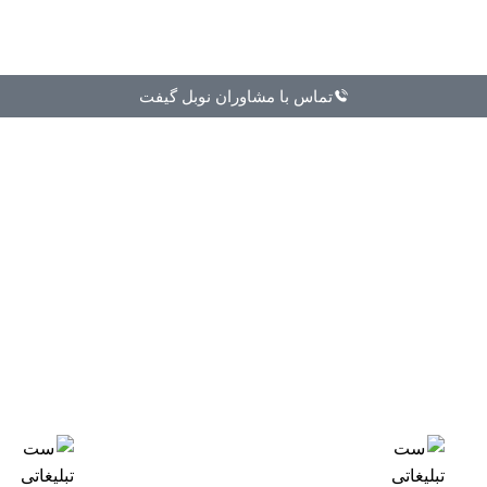
تماس با مشاوران نوبل گیفت