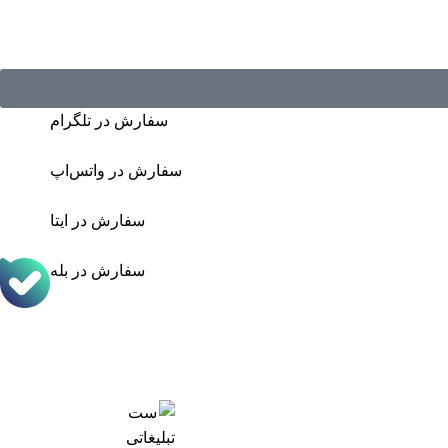
سفارش در تلگرام
سفارش در واتس‌اپ
سفارش در ایتا
سفارش در بله