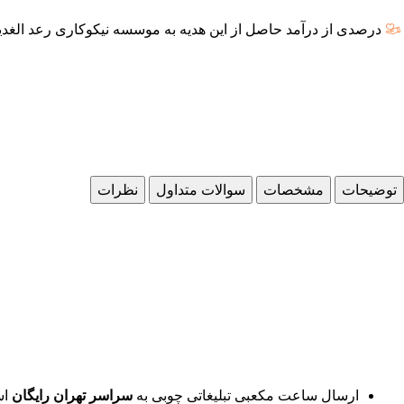
درصدی از درآمد حاصل از این هدیه به موسسه نیکوکاری رعد الغدی
توضیحات
مشخصات
سوالات متداول
نظرات
ارسال ساعت مکعبی تبلیغاتی چوبی به
سراسر تهران رایگان
اس