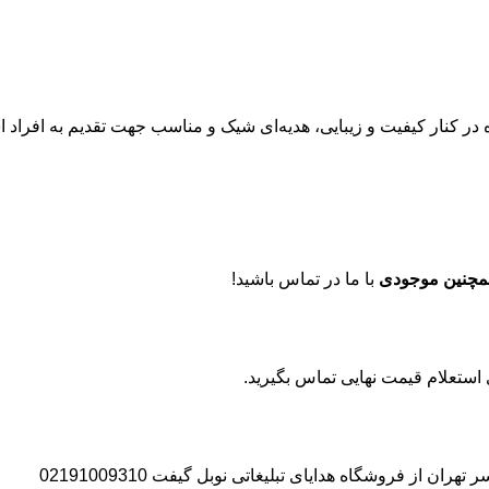
در کنار کیفیت و زیبایی، هدیه‌ای شیک و مناسب جهت تقدیم به افراد
مچنین موجودی
با ما در تماس باشید!
 از فروشگاه هدایای تبلیغاتی نوبل گیفت 02191009310