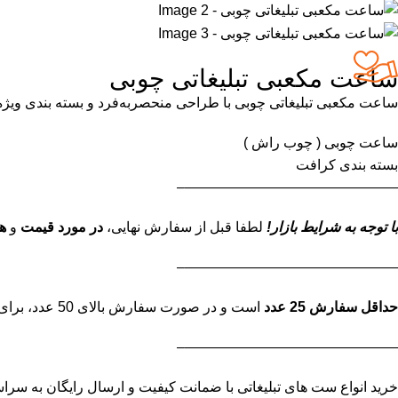
ساعت مکعبی تبلیغاتی چوبی
ساعت مکعبی تبلیغاتی چوبی با طراحی منحصربه‌فرد و بسته بندی ویژه 
ساعت چوبی ( چوب راش )
بسته بندی کرافت
———————————————–
با توجه به شرایط بازار!
لطفا قبل از سفارش نهایی،
در مورد قیمت
و
ه
———————————————–
حداقل سفارش 25 عدد
است و در صورت سفارش بالای 50 عدد، برای استعلام قیمت نهایی تماس بگیرید.
———————————————–
خرید انواع ست های تبلیغاتی با ضمانت کیفیت و ارسال رایگان به سراسر تهران