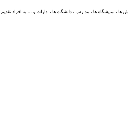
ها ، نمایشگاه ها ، مدارس ، دانشگاه ها ، ادارات و … به افراد تقدیم نم