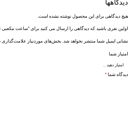
دیدگاهها
هیچ دیدگاهی برای این محصول نوشته نشده است.
اولین نفری باشید که دیدگاهی را ارسال می کنید برای “ساعت مکعبی تب
نشانی ایمیل شما منتشر نخواهد شد.
بخش‌های موردنیاز علامت‌گذاری ش
امتیاز شما
دیدگاه شما
*