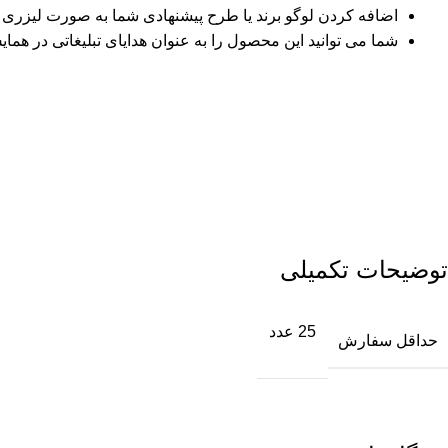
اضافه کردن لوگو برند یا طرح پیشنهادی شما به صورت لیزری
شما می توانید این محصول را به عنوان هدایای تبلیغاتی در همایش 
توضیحات تکمیلی
25 عدد
حداقل سفارش