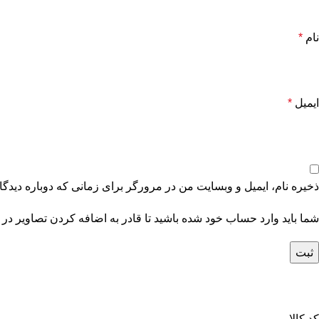
نام
*
ایمیل
*
ذخیره نام، ایمیل و وبسایت من در مرورگر برای زمانی که دوباره دیدگ
شما باید وارد حساب خود شده باشید تا قادر به اضافه کردن تصاویر در 
کد کالا