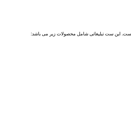
 است. این ست تبلیغاتی شامل محصولات زیر می باشد: