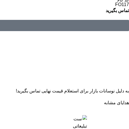
FO117
تماس بگیرید
به دلیل نوسانات بازار برای استعلام قیمت نهایی تماس بگیرید!
هدایای مشابه