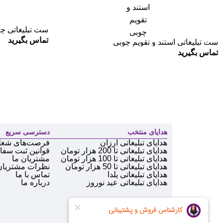
ست تبلیغاتی چوبی 2
تماس بگیرید
ست تبلیغاتی استند و تقویم چوبی
تماس بگیرید
هدایای منتخب
دسترسی سریع
هدایای تبلیغاتی ارزان
فرصت‌های شغل
هدایای تبلیغاتی تا 200 هزار تومان
قوانین ثبت سف
هدایای تبلیغاتی تا 100 هزار تومان
مشتریان ما
هدایای تبلیغاتی تا 50 هزار تومان
نظرات مشتریان
هدایای تبلیغاتی یلدا
تماس با ما
هدایای تبلیغاتی عید نوروز
درباره ما