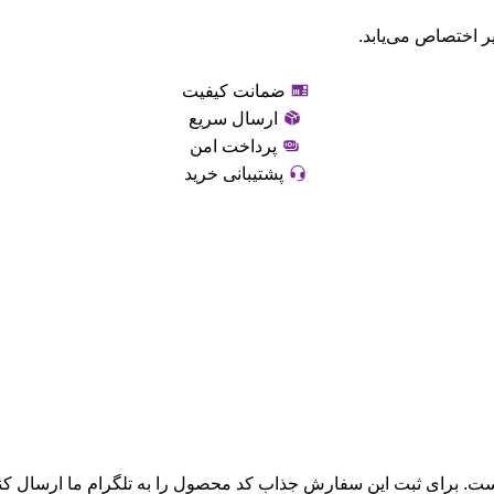
ر اختصاص می‌یابد.
ضمانت کیفیت
ارسال سریع
پرداخت امن
پشتیبانی خرید
ت. برای ثبت این سفارش جذاب کد محصول را به تلگرام ما ارسال کنی