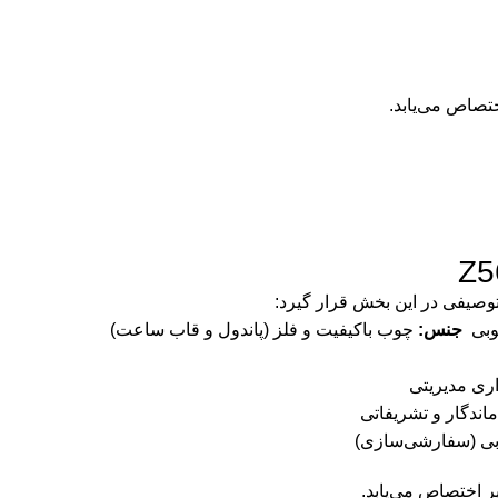
تصاص می‌یابد.
وصیفی در این بخش قرار گیرد:
چوبی
جنس:
چوب باکیفیت و فلز (پاندول و قاب ساعت)
اری مدیریتی
اندگار و تشریفاتی
بی (سفارشی‌سازی)
ر اختصاص می‌یابد.