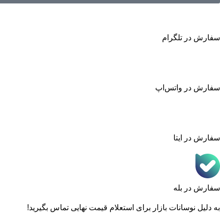
سفارش در تلگرام
سفارش در واتس‌اپ
سفارش در ایتا
سفارش در بله
به دلیل نوسانات بازار برای استعلام قیمت نهایی تماس بگیرید!