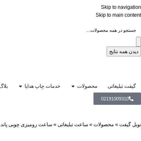
Skip to navigation
Skip to main content
دیدن همه نتایج
گیفت تبلیغاتی
محصولات
خدمات چاپ هدایا
بلاگ
02191009310
نوبل گیفت
»
محصولات
»
ساعت تبلیغاتی
»
ساعت رومیزی چوبی پاندول‌دار