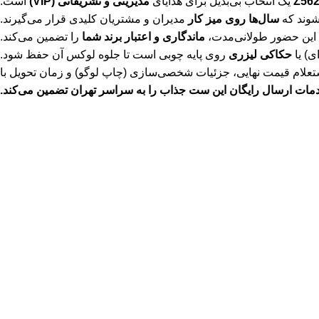
یک انتخاب بی‌بدیل برای هدایای
مدیریتی و تشریفاتی (VIP)
است.
شوند که
سال‌ها روی میز کار
مدیران و مشتریان کلیدی قرار می‌گیرند.
این حضور طولانی‌مدت،
ماندگاری و اعتبار برند شما
را تضمین می‌کند.
ی) یا
حکاکی لیزری
روی پایه چوبی است تا جلوه لوکس آن حفظ شود.
استعلام قیمت نهایی، جزئیات شخصی‌سازی (چاپ لوگو) و زمان تحویل با
مات ارسال رایگان این ست جذاب را به سراسر تهران تضمین می‌کند.