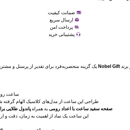
ضمانت کیفیت
ارسال سریع
پرداخت امن
پشتیبانی خرید
Nobel Gift
یک گزینه منحصربه‌فرد برای تقدیر از پرسنل و مشتری
ساعت رومی
طراحی این ساعت از مدل‌های کلاسیک الهام گرفته ش
صفحه سفید ساعت با اعداد رومی
به همراه
پاندول طلایی برا
این ساعت یک نماد از اهمیت به زمان، دقت و 