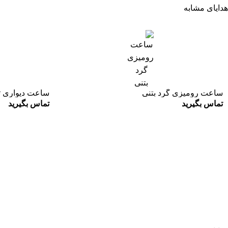
هدایای مشابه
ساعت رومیزی گرد بتنی
ساعت دیواری تبلی
تماس بگیرید
تماس بگیرید