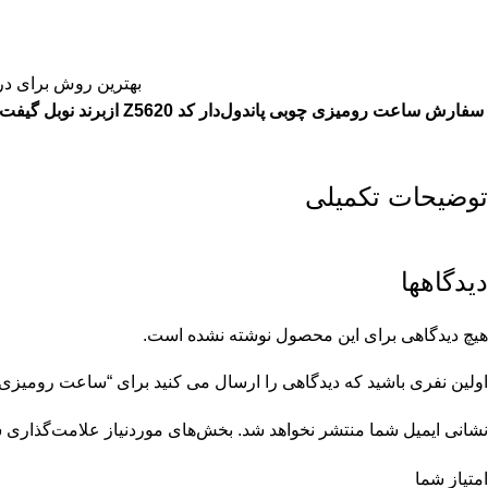
بهترین روش برای درج
سفارش ساعت رومیزی چوبی پاندول‌دار کد Z5620 ازبرند نوبل گیفت
توضیحات تکمیلی
دیدگاهها
هیچ دیدگاهی برای این محصول نوشته نشده است.
اولین نفری باشید که دیدگاهی را ارسال می کنید برای “ساعت رومیزی چوبی پ
نشانی ایمیل شما منتشر نخواهد شد.
بخش‌های موردنیاز علامت‌گذاری ش
امتیاز شما