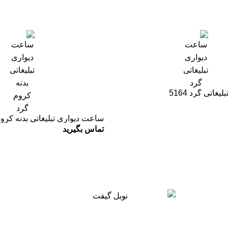
غاتی گرد 5164
ساعت دیواری تبلیغاتی بدنه کرو
تماس بگیرید