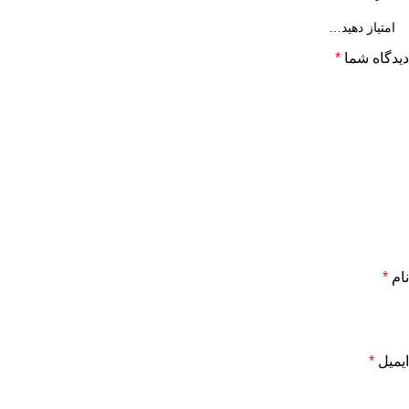
دیدگاه شما
*
نام
*
ایمیل
*