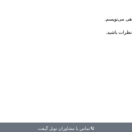
اهی می‌نویسم.
نظرات باشید.
تماس با مشاوران نوبل گیفت