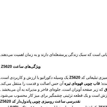
انی است که سبک زندگی پرمشغله‌ای دارند و به زمان اهمیت می‌دهند.
ویژگی‌های ساعت Z5620
زی تبلیغاتی کد
Z5620
یک وسیله دکوراتیو با ارزش و کاربردی است.
ده؛
قاب چوبی قهوه‌ای تیره
آن حس اصالت و قدمت را منتقل می‌کند.
ق
که زیر صفحه آویزان است، جلوه‌ای فاخر و مدیرانه به آن می‌بخشد .
ارزش است و یک قطعه تزئینی چشمگیر برای میز کار محسوب می‌شود.
نقدبرسی ساعت رومیزی چوبی پاندول‌دار کد Z5620