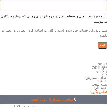
ذخیره نام، ایمیل و وبسایت من در مرورگر برای زمانی که دوباره دیدگاهی
می‌نویسم.
شما باید وارد حساب خود شده باشید تا قادر به اضافه کردن تصاویر در نظرات
باشید.
کد کالا
Z6011-BW
رنگبندی:
دارد
حداقل سفارش:
50 عدد
بسته بندی:
جعبه دارد
تماس بگیرید
تماس با مشاوران نوبل گیفت
سفارش در تلگرام