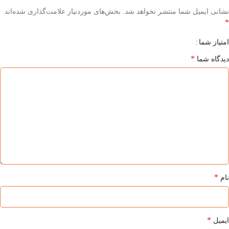
نشانی ایمیل شما منتشر نخواهد شد.
بخش‌های موردنیاز علامت‌گذاری شده‌اند
*
امتیاز شما
*
دیدگاه شما
*
نام
*
ایمیل