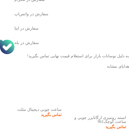
سفارش در واتس‌اپ
سفارش در ایتا
سفارش در بله
به دلیل نوسانات بازار برای استعلام قیمت نهایی تماس بگیرید!
هدایای مشابه
ساعت چوبی دیجیتال مثلث
تماس بگیرید
استند رومیزی ارگانایزر چوبی و
ساعت کوچک961
تماس بگیرید