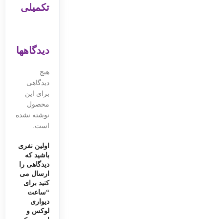
تکمیلی
دیدگاهها
هیچ
دیدگاهی
برای این
محصول
نوشته نشده
است.
اولین نفری
باشید که
دیدگاهی را
ارسال می
کنید برای
“ساعت
دیواری
لوکس و