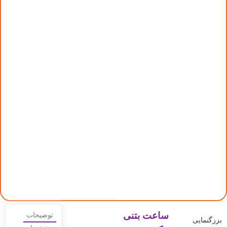
ساعت بتنی
توضیحات
بزرگنمایی