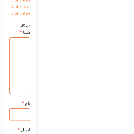
3 of 5 stars
4 of 5 stars
5 of 5 stars
دیدگاه
*
شما
*
نام
*
ایمیل