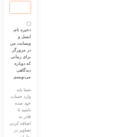
ذخیره نام،
ایمیل و
وبسایت من
در مرورگر
برای زمانی
که دوباره
دیدگاهی
می‌نویسم.
شما باید
وارد حساب
خود شده
باشید تا
قادر به
اضافه کردن
تصاویر در
نظرات