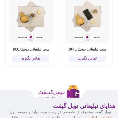
ست تبلیغاتی دیجیتال 104
ست تبلیغاتی دیجیتال103
تماس بگیرید
تماس بگیرید
هدایای تبلیغاتی نوبل گیفت
نوبل گیفت مجموعه‌ای تخصصی در زمینه تهیه، تولید و عرضه انواع
هدایای تبلیغاتی
است که با بهره‌گیری از تیمی مجرب و خلاق،