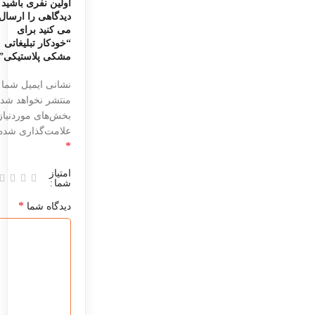
اولین نفری باشید 
دیدگاهی را ارسال
می کنید برای
“خودکار تبلیغاتی
مشکی پلاستیکی”
نشانی ایمیل شما
منتشر نخواهد شد.
بخش‌های موردنیاز
علامت‌گذاری شده‌ا
*
امتیاز
شما
*
دیدگاه شما