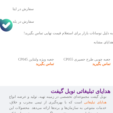
سفارش در ایتا
سفارش در بله
به دلیل نوسانات بازار برای استعلام قیمت نهایی تماس بگیرید!
هدایای مشابه
جعبه چوبی طرح حصیری CP055
جعبه ویژه ولنتاین CP045
تماس بگیرید
تماس بگیرید
هدایای تبلیغاتی نوبل گیفت
نوبل گیفت مجموعه‌ای تخصصی در زمینه تهیه، تولید و عرضه انواع
هدایای تبلیغاتی
است که با بهره‌گیری از تیمی مجرب و خلاق،
خدمات متنوعی به سازمان‌ها و برندها ارائه می‌دهد. محصولات این