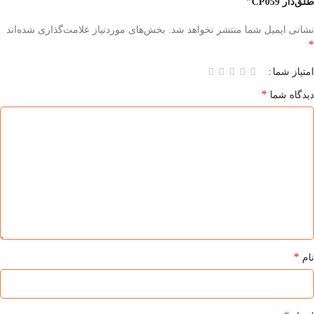
طلق‌دار CP059”
نشانی ایمیل شما منتشر نخواهد شد.
بخش‌های موردنیاز علامت‌گذاری شده‌اند
*
امتیاز شما
*
دیدگاه شما
*
نام