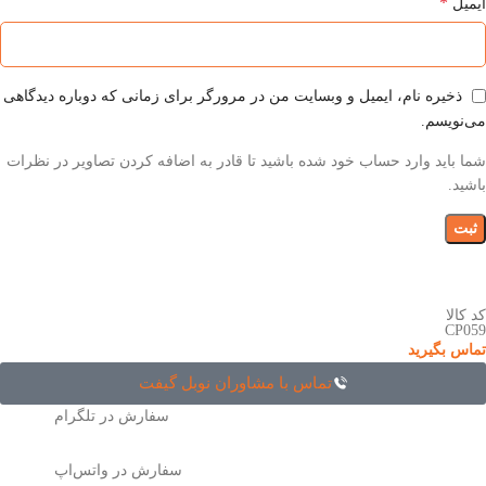
*
ایمیل
ذخیره نام، ایمیل و وبسایت من در مرورگر برای زمانی که دوباره دیدگاهی
می‌نویسم.
شما باید وارد حساب خود شده باشید تا قادر به اضافه کردن تصاویر در نظرات
باشید.
کد کالا
CP059
تماس بگیرید
تماس با مشاوران نوبل گیفت
سفارش در تلگرام
سفارش در واتس‌اپ