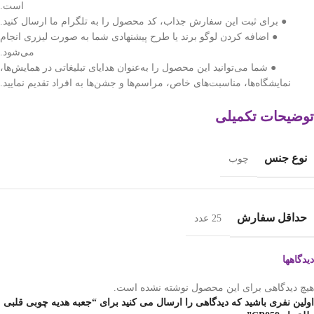
است.
● برای ثبت این سفارش جذاب، کد محصول را به تلگرام ما ارسال کنید.
● اضافه کردن لوگو برند یا طرح پیشنهادی شما به صورت لیزری انجام
می‌شود.
● شما می‌توانید این محصول را به‌عنوان هدایای تبلیغاتی در همایش‌ها،
نمایشگاه‌ها، مناسبت‌های خاص، مراسم‌ها و جشن‌ها به افراد تقدیم نمایید.
توضیحات تکمیلی
نوع جنس
چوب
حداقل سفارش
25 عدد
دیدگاهها
هیچ دیدگاهی برای این محصول نوشته نشده است.
اولین نفری باشید که دیدگاهی را ارسال می کنید برای “جعبه هدیه چوبی قلبی