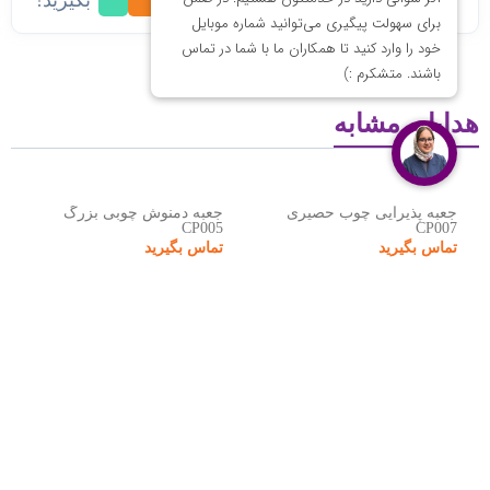
بگیرید!
هدایای مشابه
جعبه پذیرایی چوب حصیری
جعبه دمنوش چوبی بزرگ
CP005
CP007
تماس بگیرید
تماس بگیرید
هدایای تبلیغاتی نوبل گیفت
نوبل گیفت مجموعه‌ای تخصصی در زمینه تهیه، تولید و عرضه انواع
هدایای تبلیغاتی
است که با بهره‌گیری از تیمی مجرب و خلاق،
خدمات متنوعی به سازمان‌ها و برندها ارائه می‌دهد. محصولات این