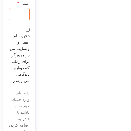
*
ایمیل
ذخیره نام،
ایمیل و
وبسایت من
در مرورگر
برای زمانی
که دوباره
دیدگاهی
می‌نویسم.
شما باید
وارد حساب
خود شده
باشید تا
قادر به
اضافه کردن