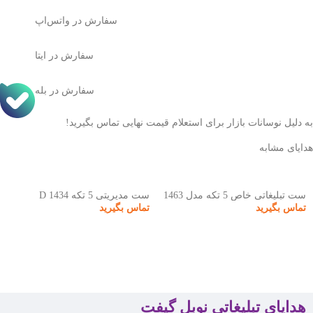
سفارش در واتس‌اپ
سفارش در ایتا
سفارش در بله
به دلیل نوسانات بازار برای استعلام قیمت نهایی تماس بگیرید!
هدایای مشابه
ست تبلیغاتی خاص 5 تکه مدل 1463
ست مدیریتی 5 تکه D 1434
تماس بگیرید
تماس بگیرید
هدایای تبلیغاتی نوبل گیفت