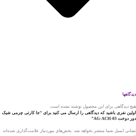
دیدگاهها
هیچ دیدگاهی برای این محصول نوشته نشده است.
اولین نفری باشید که دیدگاهی را ارسال می کنید برای “جا کارتی چرمی شیک
دور دوخت AG-ACH-03”
نشانی ایمیل شما منتشر نخواهد شد.
بخش‌های موردنیاز علامت‌گذاری شده‌اند