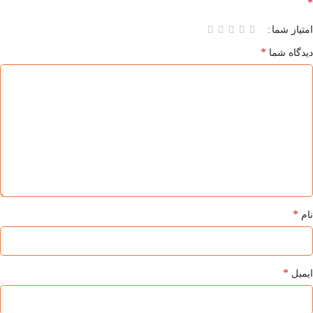
*
امتیاز شما
*
دیدگاه شما
*
نام
*
ایمیل