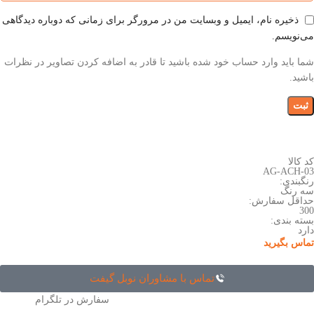
ذخیره نام، ایمیل و وبسایت من در مرورگر برای زمانی که دوباره دیدگاهی
می‌نویسم.
شما باید وارد حساب خود شده باشید تا قادر به اضافه کردن تصاویر در نظرات
باشید.
کد کالا
AG-ACH-03
رنگبندی:
سه رنگ
حداقل سفارش:
300
بسته بندی:
دارد
تماس بگیرید
تماس با مشاوران نوبل گیفت
سفارش در تلگرام