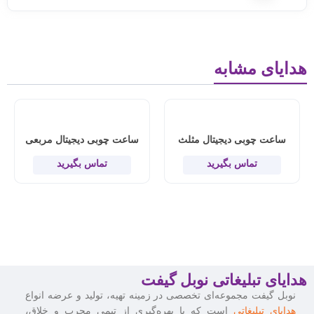
هدایای مشابه
ساعت چوبی دیجیتال مثلث
ساعت چوبی دیجیتال مربعی
تماس بگیرید
تماس بگیرید
هدایای تبلیغاتی نوبل گیفت
نوبل گیفت مجموعه‌ای تخصصی در زمینه تهیه، تولید و عرضه انواع
هدایای تبلیغاتی
است که با بهره‌گیری از تیمی مجرب و خلاق،