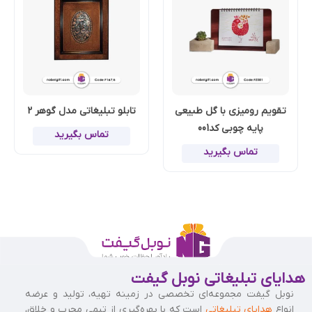
تقویم رومیزی با گل طبیعی
تابلو تبلیغاتی مدل گوهر 2
پایه چوبی کد001
تماس بگیرید
تماس بگیرید
هدایای تبلیغاتی نوبل گیفت
نوبل گیفت مجموعه‌ای تخصصی در زمینه تهیه، تولید و عرضه
انواع
هدایای تبلیغاتی
است که با بهره‌گیری از تیمی مجرب و خلاق،