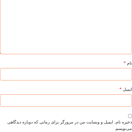
*
نام
*
ایمیل
ذخیره نام، ایمیل و وبسایت من در مرورگر برای زمانی که دوباره دیدگاهی
می‌نویسم.