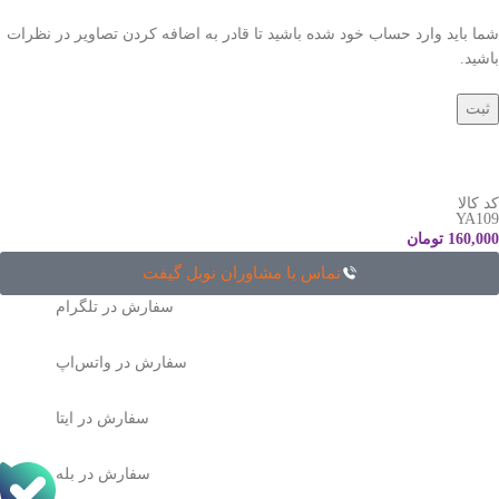
شما باید وارد حساب خود شده باشید تا قادر به اضافه کردن تصاویر در نظرات
باشید.
کد کالا
YA109
160,000
تومان
تماس با مشاوران نوبل گیفت
سفارش در تلگرام
سفارش در واتس‌اپ
سفارش در ایتا
سفارش در بله