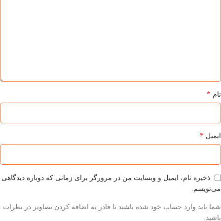
*
نام
*
ایمیل
ذخیره نام، ایمیل و وبسایت من در مرورگر برای زمانی که دوباره دیدگاهی
می‌نویسم.
شما باید وارد حساب خود شده باشید تا قادر به اضافه کردن تصاویر در نظرات
باشید.