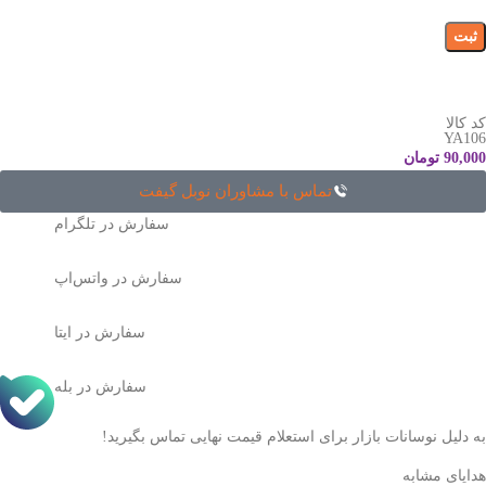
کد کالا
YA106
90,000
تومان
تماس با مشاوران نوبل گیفت
سفارش در تلگرام
سفارش در واتس‌اپ
سفارش در ایتا
سفارش در بله
به دلیل نوسانات بازار برای استعلام قیمت نهایی تماس بگیرید!
هدایای مشابه