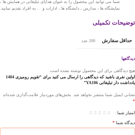
شما می توانید این محصول را به عنوان هدایای تبلیغاتی در همایش ها ،
نمایشگاه ها ، مدارس ، دانشگاه ها ، ادارات و … به افراد تقدیم نمایید.
توضیحات تکمیلی
حداقل سفارش
200 عدد
دیدگاهها
هیچ دیدگاهی برای این محصول نوشته نشده است.
اولین نفری باشید که دیدگاهی را ارسال می کنید برای “تقویم رومیزی 1404
یادداشت دار تبلیغاتی YA106”
نشانی ایمیل شما منتشر نخواهد شد.
بخش‌های موردنیاز علامت‌گذاری شده‌اند
*
امتیاز شما
*
دیدگاه شما