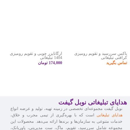
باکس سررسید و تقویم رومیزی
ارگانایزر چوبی و تقویم رومیزی
کرافتی تبلیغاتی
1404 تبلیغاتی
تماس بگیرید
174,000
تومان
هدایای تبلیغاتی نوبل گیفت
نوبل گیفت مجموعه‌ای تخصصی در زمینه تهیه، تولید و عرضه انواع
هدایای تبلیغاتی
است که با بهره‌گیری از تیمی مجرب و خلاق،
خدمات متنوعی به سازمان‌ها و برندها ارائه می‌دهد. محصولات این
مجموعه شامل سررسید، تقویم، ماگ، ست مدیریتی، پاوربانک،