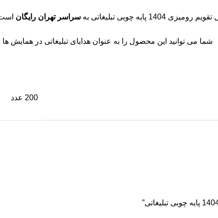
 رومیزی 1404 پایه چوبی تبلیغاتی به
سراسر تهران رایگان
است. 
شما می توانید این محصول را به عنوان هدایای تبلیغاتی در همایش ها ، ن
200 عدد