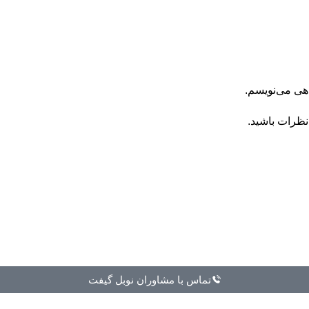
اهی می‌نویسم.
نظرات باشید.
تماس با مشاوران نوبل گیفت