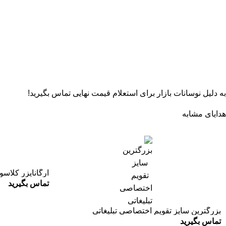
به دلیل نوسانات بازار برای استعلام قیمت نهایی تماس بگیرید!
هدایای مشابه
ارگانایزر کلاس
تماس بگیرید
بزرگترین سایز تقویم اختصاصی تبلیغاتی
تماس بگیرید