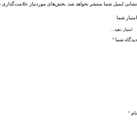
نشانی ایمیل شما منتشر نخواهد شد.
بخش‌های موردنیاز علامت‌گذاری ش
امتیاز شما
دیدگاه شما
*
نام
*