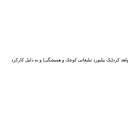
واهد کرد(یک بیلبورد تبلیغاتی کوچک و همیشگی) و به دلیل کارکرد