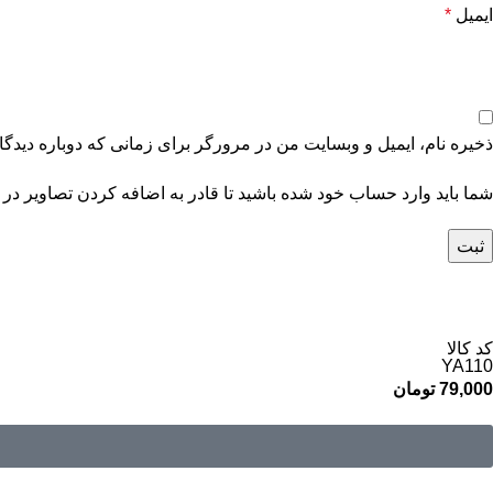
ایمیل
*
ذخیره نام، ایمیل و وبسایت من در مرورگر برای زمانی که دوباره دیدگ
شما باید وارد حساب خود شده باشید تا قادر به اضافه کردن تصاویر در 
کد کالا
YA110
79,000
تومان