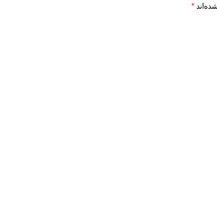
ده‌اند
*