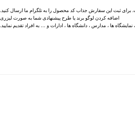
برای ثبت این سفارش جذاب کد محصول را به تلگرام ما ارسال کنید.
اضافه کردن لوگو برند یا طرح پیشنهادی شما به صورت لیزری
مایشگاه ها ، مدارس ، دانشگاه ها ، ادارات و … به افراد تقدیم نمایید.