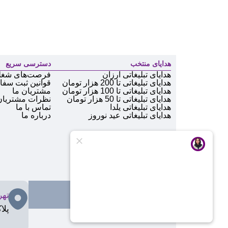
هدایای منتخب
دسترسی سریع
هدایای تبلیغاتی ارزان
فرصت‌های شغل
هدایای تبلیغاتی تا 200 هزار تومان
قوانین ثبت سف
هدایای تبلیغاتی تا 100 هزار تومان
مشتریان ما
هدایای تبلیغاتی تا 50 هزار تومان
نظرات مشتریان
هدایای تبلیغاتی یلدا
تماس با ما
هدایای تبلیغاتی عید نوروز
درباره ما
تهر
پلاک