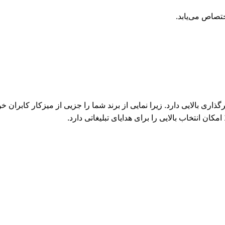
تصاص می‌یابد.
اری بالایی دارد. زیرا نمایی از برند شما را جزیی از میزکار کابران خ