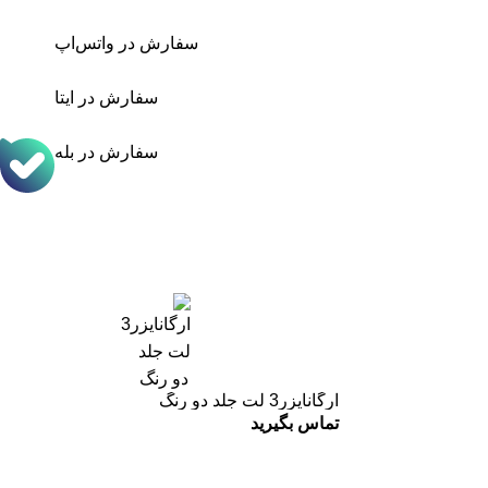
سفارش در واتس‌اپ
سفارش در ایتا
سفارش در بله
ارگانایزر3 لت جلد دو رنگ
تماس بگیرید