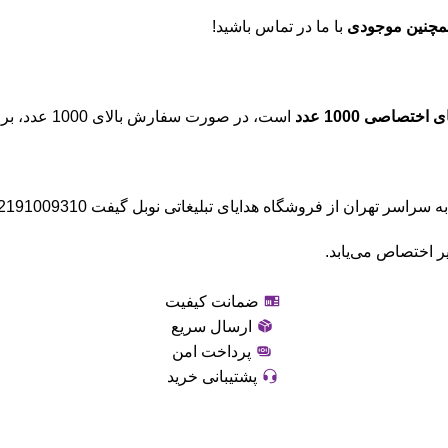
مچنین موجودی
با ما در تماس باشید!
صاصی 1000 عدد
است، در صورت سفارش بالای 1000 عدد، برای استعلام قیمت نهایی تماس بگیرید.
سر تهران از فروشگاه هدایای تبلیغاتی نوبل گیفت 02191009310
ر اختصاص می‌یابد.
ضمانت کیفیت
ارسال سریع
پرداخت امن
پشتیبانی خرید