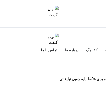
کاتالوگ
درباره ما
تماس با ما
یه چوبی تبلیغاتی