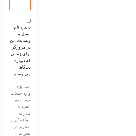
ذخیره نام،
ایمیل و
وبسایت من
در مرورگر
برای زمانی
که دوباره
دیدگاهی
می‌نویسم.
شما باید
وارد حساب
خود شده
باشید تا
قادر به
اضافه کردن
تصاویر در
نظرات