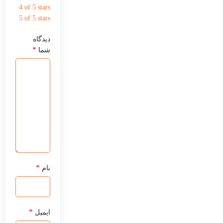
4 of 5 stars
5 of 5 stars
دیدگاه
*
شما
*
نام
*
ایمیل