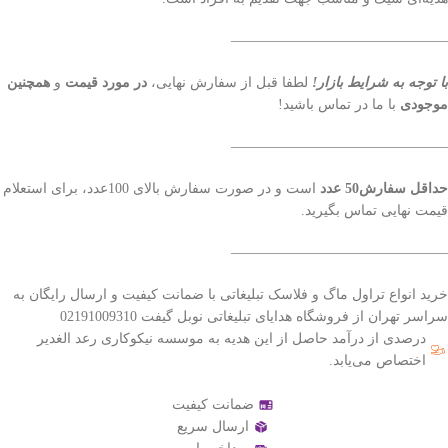
———————————————–
با توجه به شرایط بازار!
لطفا قبل از سفارش نهایی،
در مورد قیمت
و
همچنین
موجودی
با ما در تماس باشید!
———————————————–
حداقل سفارش50 عدد
است و در صورت سفارش بالای 100عدد، برای استعلام
قیمت نهایی تماس بگیرید.
———————————————–
خرید انواع تراول ماگ و فلاسک تبلیغاتی با ضمانت کیفیت و ارسال رایگان به
سراسر تهران از فروشگاه هدایای تبلیغاتی نوبل گیفت 02191009310
درصدی از درآمد حاصل از این هدیه به موسسه نیکوکاری رعد الغدیر
اختصاص می‌یابد.
ضمانت کیفیت
ارسال سریع