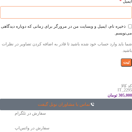
*
ایمیل
ذخیره نام، ایمیل و وبسایت من در مرورگر برای زمانی که دوباره دیدگاهی
می‌نویسم.
شما باید وارد حساب خود شده باشید تا قادر به اضافه کردن تصاویر در نظرات
باشید.
کد کالا
IT_2295
305,000
تومان
تماس با مشاوران نوبل گیفت
سفارش در تلگرام
سفارش در واتس‌اپ