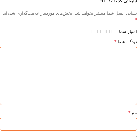
تبلیغاتی کد IT_2295”
نشانی ایمیل شما منتشر نخواهد شد.
بخش‌های موردنیاز علامت‌گذاری شده‌اند
*
امتیاز شما
*
دیدگاه شما
*
نام