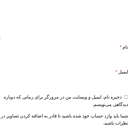
نام
*
ایمیل
*
ذخیره نام، ایمیل و وبسایت من در مرورگر برای زمانی که دوباره
دیدگاهی می‌نویسم.
شما باید وارد حساب خود شده باشید تا قادر به اضافه کردن تصاویر در
نظرات باشید.