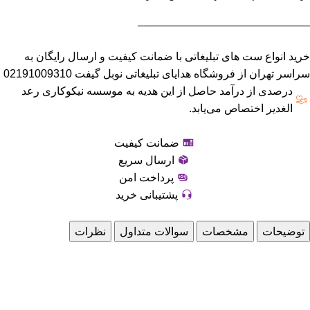
———————————————–
خرید انواع ست های تبلیغاتی با ضمانت کیفیت و ارسال رایگان به
سراسر تهران از فروشگاه هدایای تبلیغاتی نوبل گیفت 02191009310
درصدی از درآمد حاصل از این هدیه به موسسه نیکوکاری رعد
الغدیر اختصاص می‌یابد.
ضمانت کیفیت
ارسال سریع
پرداخت امن
پشتیبانی خرید
توضیحات
مشخصات
سوالات متداول
نظرات