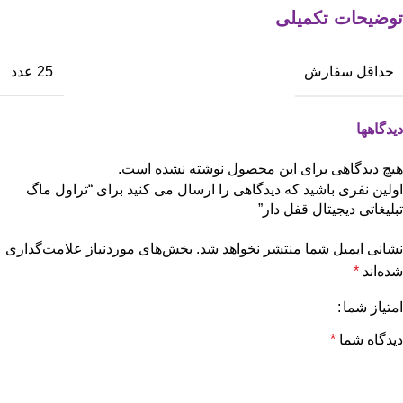
توضیحات تکمیلی
حداقل سفارش
25 عدد
دیدگاهها
هیچ دیدگاهی برای این محصول نوشته نشده است.
اولین نفری باشید که دیدگاهی را ارسال می کنید برای “تراول ماگ
تبلیغاتی دیجیتال قفل دار”
نشانی ایمیل شما منتشر نخواهد شد.
بخش‌های موردنیاز علامت‌گذاری
شده‌اند
*
امتیاز شما
دیدگاه شما
*