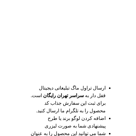
ارسال تراول ماگ تبلیغاتی دیجیتال
قفل دار به
سراسر تهران رایگان
است.
برای ثبت این سفارش جذاب کد
محصول را به تلگرام ما ارسال کنید.
اضافه کردن لوگو برند یا طرح
پیشنهادی شما به صورت لیزری
شما می توانید این محصول را به عنوان