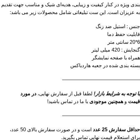
بندی ویژه در کنار کیفیت و زیبایی، هدیه‌ای شیک و مناسب جهت تقدیم
به عزیزان است. این ست تبلیغاتی شامل محصولات زیر می باشد:
جنس : استیل ضد زنگ
قابلیت حفظ دما
6*20 سانتی متر
گنجایش : 420 میلی لیتر
همراه با صفحه نمایشگر
بسته بندی شده در جعبه هاردباکس
———————————————–
با توجه به شرایط بازار!
لطفا قبل از سفارش نهایی،
در مورد
قیمت
و
همچنین موجودی
با ما در تماس باشید!
———————————————–
حداقل سفارش 25 عدد
است و در صورت سفارش بالای 50 عدد،
برای استعلام قیمت نهایی تماس بگیرید.