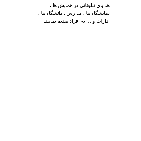
هدایای تبلیغاتی در همایش ها ،
نمایشگاه ها ، مدارس ، دانشگاه ها ،
ادارات و … به افراد تقدیم نمایید.