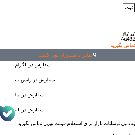
کد کالا
Aa432
تماس بگیرید
تماس با مشاوران نوبل گیفت
سفارش در تلگرام
سفارش در واتس‌اپ
سفارش در ایتا
سفارش در بله
به دلیل نوسانات بازار برای استعلام قیمت نهایی تماس بگیرید!