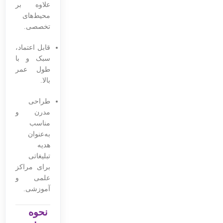
علاوه بر
محیط‌های
تخصصی.
قابل اعتماد،
سبک و با
طول عمر
بالا.
طراحی
مدرن و
مناسب
به‌عنوان
هدیه
تبلیغاتی
برای مراکز
علمی و
آموزشی.
نحوه