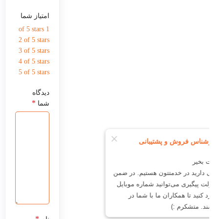
امتیاز شما
1 of 5 stars
2 of 5 stars
3 of 5 stars
4 of 5 stars
5 of 5 stars
دیدگاه
*
شما
*