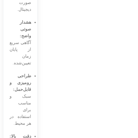
صورت
دیجیتال.
هشدار
صوتی
واضح:
آگاهی سریع
از پایان
زمان
تعیین‌شده.
طراحی
رومیزی و
قابل‌حمل:
سبک و
مناسب
برای
استفاده در
هر محیط.
دقت بالا: