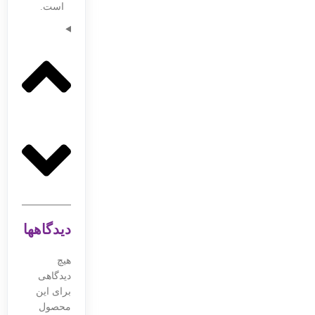
است.
دیدگاهها
هیچ
دیدگاهی
برای این
محصول