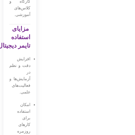
کارگاه و
کلاس‌های
آموزشی.
مزایای
استفاده
تایمر دیجیتال
افزایش
دقت و نظم
در
آزمایش‌ها و
فعالیت‌های
علمی.
امکان
استفاده
برای
کارهای
روزمره