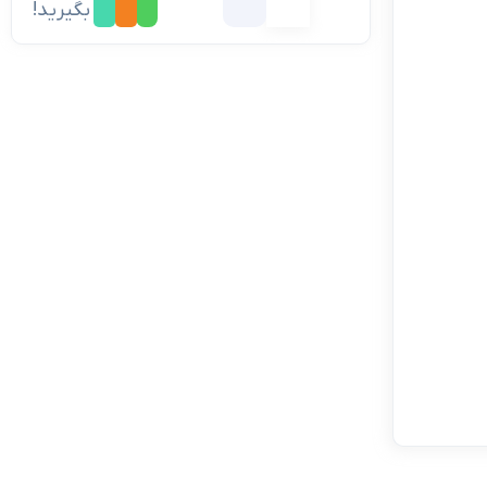
بگیرید!