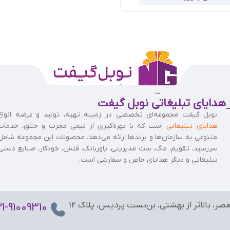
هدایای تبلیغاتی نوبل گیفت
نوبل گیفت مجموعه‌ای تخصصی در زمینه تهیه، تولید و عرضه انواع
هدایای تبلیغاتی
است که با بهره‌گیری از تیمی مجرب و خلاق، خدمات
متنوعی به سازمان‌ها و برندها ارائه می‌دهد. محصولات این مجموعه شامل
سررسید، تقویم، ماگ، ست مدیریتی، پاوربانک، فلش، خودکار، صنایع دستی
تبلیغاتی و دیگر هدایای خاص و سفارشی است.
عصر، بالاتر از بهشتی، بن‌بست پردیس، پلاک 12
21-91009310