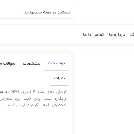
گ
درباره ما
تماس با ما
توضیحات
مشخصات
سوالات م
نظرات
ارسال بخور سرد ۲ لیتری H2O به
سر
رایگان
است. برای ثبت این سفارش
محصول را به تلگرام ما ارسال کنید.