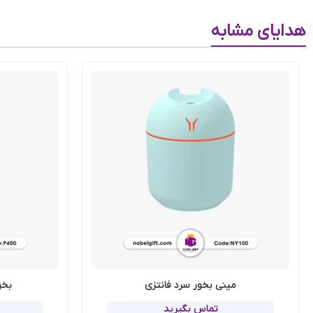
هدایای مشابه
مینی بخور سرد فانتزی
بخو
تماس بگیرید