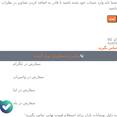
شما باید وارد حساب خود شده باشید تا قادر به اضافه کردن تصاویر در نظرات
باشید.
کد کالا
Aa429
تماس بگیرید
تماس با مشاوران نوبل گیفت
سفارش در تلگرام
سفارش در واتس‌اپ
سفارش در ایتا
سفارش در بله
به دلیل نوسانات بازار برای استعلام قیمت نهایی تماس بگیرید!