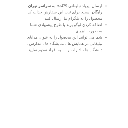
ارسال ایرپاد تبلیغاتی Aa429 به
سراسر تهران
رایگان
است. برای ثبت این سفارش جذاب کد
محصول را به تلگرام ما ارسال کنید.
اضافه کردن لوگو برند یا طرح پیشنهادی شما
به صورت لیزری
شما می توانید این محصول را به عنوان هدایای
تبلیغاتی در همایش ها ، نمایشگاه ها ، مدارس ،
دانشگاه ها ، ادارات و … به افراد تقدیم نمایید.