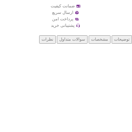
ضمانت کیفیت
ارسال سریع
پرداخت امن
پشتیبانی خرید
توضیحات
مشخصات
سوالات متداول
نظرات