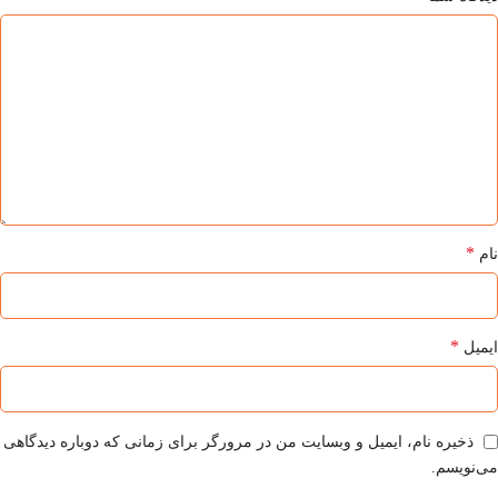
*
نام
*
ایمیل
ذخیره نام، ایمیل و وبسایت من در مرورگر برای زمانی که دوباره دیدگاهی
می‌نویسم.