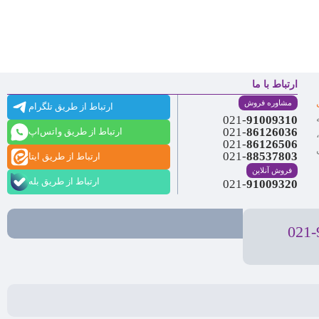
ارتباط از طریق تلگرام
ارتباط از طریق واتس‌اپ
ارتباط از طریق ایتا
ارتباط از طریق بله