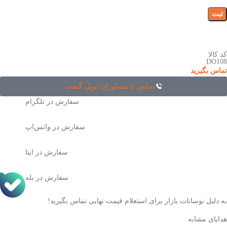
کد کالا
DO108
تماس بگیرید
تماس با مشاوران نوبل گیفت
سفارش در تلگرام
سفارش در واتس‌اپ
سفارش در ایتا
سفارش در بله
به دلیل نوسانات بازار برای استعلام قیمت نهایی تماس بگیرید!
هدایای مشابه