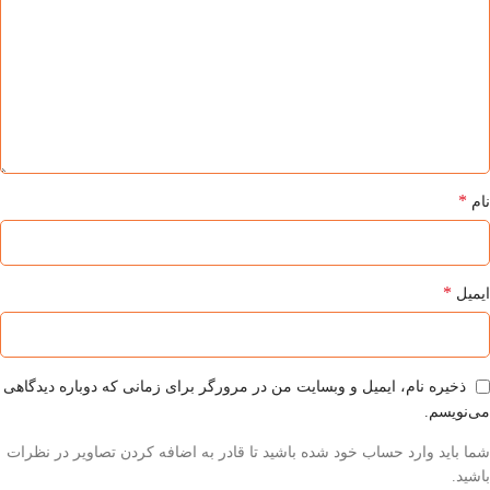
*
نام
*
ایمیل
ذخیره نام، ایمیل و وبسایت من در مرورگر برای زمانی که دوباره دیدگاهی
می‌نویسم.
شما باید وارد حساب خود شده باشید تا قادر به اضافه کردن تصاویر در نظرات
باشید.