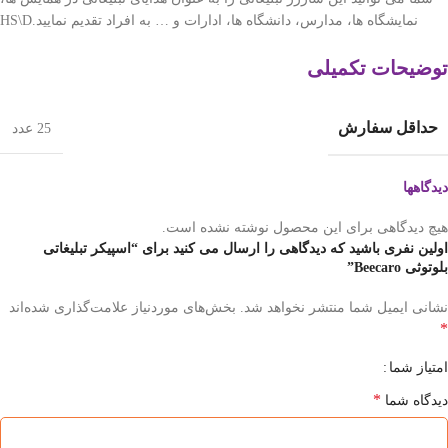
نمایشگاه ها، مدارس، دانشگاه ها، ادارات و … به افراد تقدیم نمایید.HS\D
توضیحات تکمیلی
حداقل سفارش
25 عدد
دیدگاهها
هیچ دیدگاهی برای این محصول نوشته نشده است.
اولین نفری باشید که دیدگاهی را ارسال می کنید برای “اسپیکر تبلیغاتی
بلوتوثی Beecaro”
نشانی ایمیل شما منتشر نخواهد شد.
بخش‌های موردنیاز علامت‌گذاری شده‌اند
*
امتیاز شما
*
دیدگاه شما