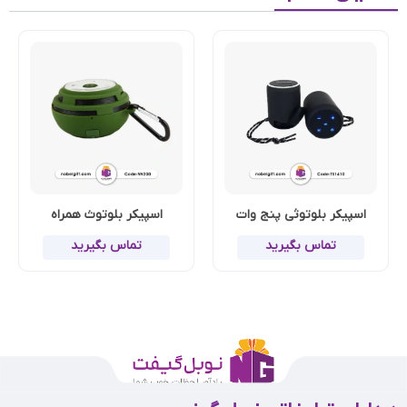
اسپیکر بلوتوثی پنج وات
اسپیکر بلوتوث همراه
تماس بگیرید
تماس بگیرید