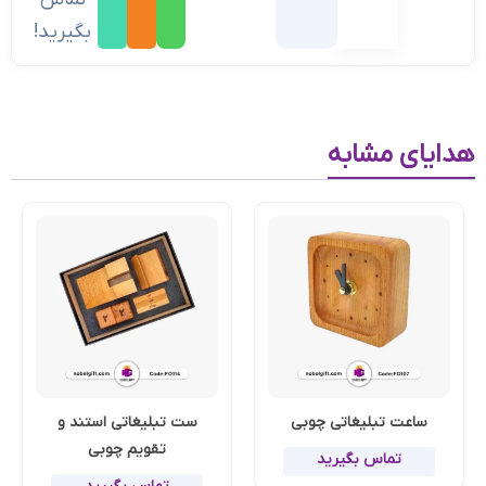
بگیرید!
هدایای مشابه
ساعت تبلیغاتی چوبی
ست تبلیغاتی استند و
تقویم چوبی
تماس بگیرید