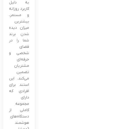
به دلیل
کاربرد روزانه
و مستمر،
بیشترین
میزان دیده
شدن برند
شما را در
فضای
شخصی و
حرفه‌ای
مشتریان
تضمین
می‌کند. این
استند برای
افرادی که
دارای
مجموعه
کاملی از
دستگاه‌های
هوشمند