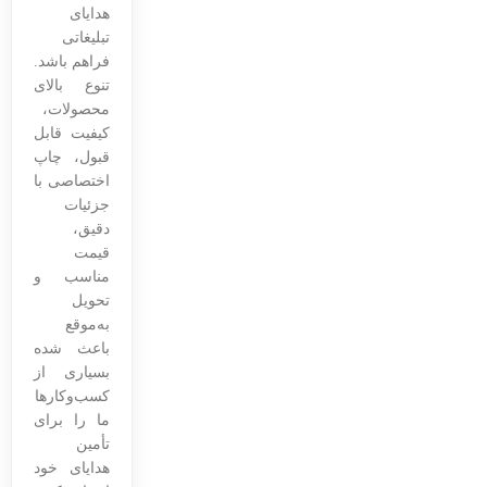
هدایای
تبلیغاتی
فراهم باشد.
تنوع بالای
محصولات،
کیفیت قابل
قبول، چاپ
اختصاصی با
جزئیات
دقیق،
قیمت
مناسب و
تحویل
به‌موقع
باعث شده
بسیاری از
کسب‌وکارها
ما را برای
تأمین
هدایای خود