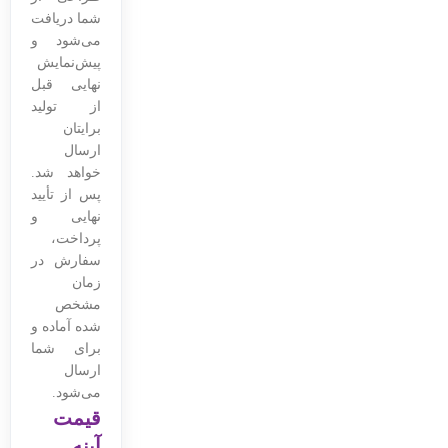
شما دریافت
می‌شود و
پیش‌نمایش
نهایی قبل
از تولید
برایتان
ارسال
خواهد شد.
پس از تأیید
نهایی و
پرداخت،
سفارش در
زمان
مشخص
شده آماده و
برای شما
ارسال
می‌شود.
قیمت
آینه