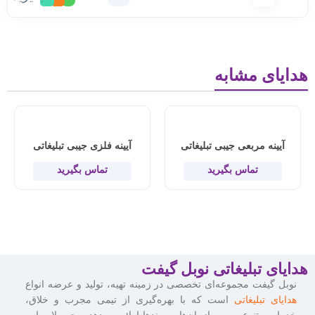
هدایای مشابه
آیینه مربعی جیبی تبلیغاتی
آیینه فلزی جیبی تبلیغاتی
تماس بگیرید
تماس بگیرید
هدایای تبلیغاتی نوبل گیفت
نوبل گیفت مجموعه‌ای تخصصی در زمینه تهیه، تولید و عرضه انواع
هدایای تبلیغاتی
است که با بهره‌گیری از تیمی مجرب و خلاق،