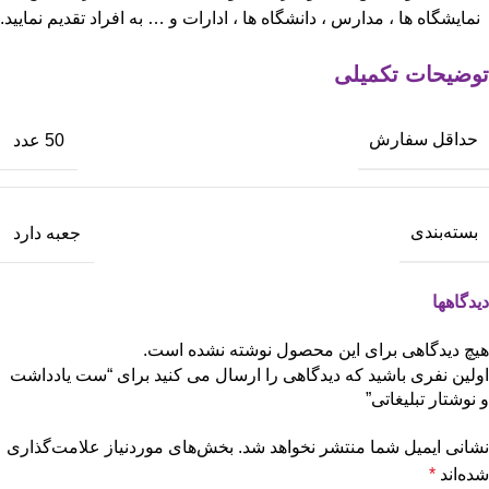
نمایشگاه ها ، مدارس ، دانشگاه ها ، ادارات و … به افراد تقدیم نمایید.
توضیحات تکمیلی
حداقل سفارش
50 عدد
بسته‌بندی
جعبه دارد
دیدگاهها
هیچ دیدگاهی برای این محصول نوشته نشده است.
اولین نفری باشید که دیدگاهی را ارسال می کنید برای “ست یادداشت
و نوشتار تبلیغاتی”
نشانی ایمیل شما منتشر نخواهد شد.
بخش‌های موردنیاز علامت‌گذاری
شده‌اند
*