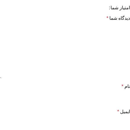
امتیاز شما
دیدگاه شما
*
نام
*
ایمیل
*