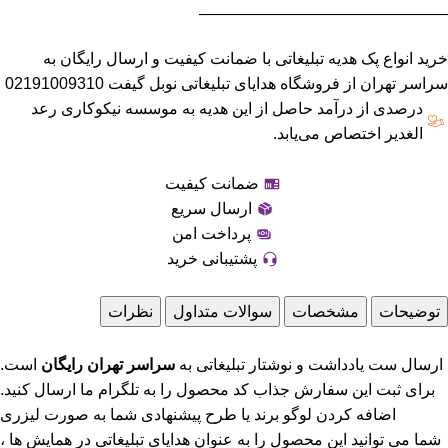
———————————————–
خرید انواع پک هدیه تبلیغاتی با ضمانت کیفیت و ارسال رایگان به
سراسر تهران از فروشگاه هدایای تبلیغاتی نوبل گیفت 02191009310
درصدی از درآمد حاصل از این هدیه به موسسه نیکوکاری رعد
الغدیر اختصاص می‌یابد.
ضمانت کیفیت
ارسال سریع
پرداخت امن
پشتیبانی خرید
توضیحات
مشخصات
سوالات متداول
نظرات
ارسال ست یادداشت و نوشتار تبلیغاتی به
سراسر تهران رایگان
است.
برای ثبت این سفارش جذاب کد محصول را به تلگرام ما ارسال کنید.
اضافه کردن لوگو برند یا طرح پیشنهادی شما به صورت لیزری
شما می توانید این محصول را به عنوان هدایای تبلیغاتی در همایش ها ،