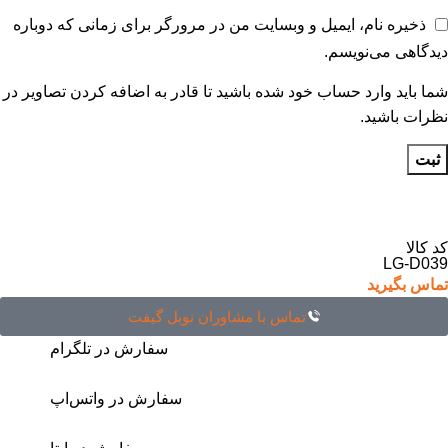
ذخیره نام، ایمیل و وبسایت من در مرورگر برای زمانی که دوباره
دیدگاهی می‌نویسم.
شما باید وارد حساب خود شده باشید تا قادر به اضافه کردن تصاویر در
نظرات باشید.
کد کالا
LG-D039
تماس بگیرید
تماس با مشاوران نوبل گیفت
سفارش در تلگرام
سفارش در واتس‌اپ