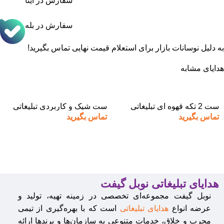
سفارش در ایتا
سفارش در بله
به دلیل نوسانات بازار برای استعلام قیمت نهایی تماس بگیرید!
هدایای مشابه
ست 2 تکه قهوه ای تبلیغاتی
ست شیک و کاربردی تبلیغاتی
تماس بگیرید
تماس بگیرید
هدایای تبلیغاتی نوبل گیفت
نوبل گیفت مجموعه‌ای تخصصی در زمینه تهیه، تولید و
عرضه انواع
هدایای تبلیغاتی
است که با بهره‌گیری از تیمی
مجرب و خلاق، خدمات متنوعی به سازمان‌ها و برندها ارائه