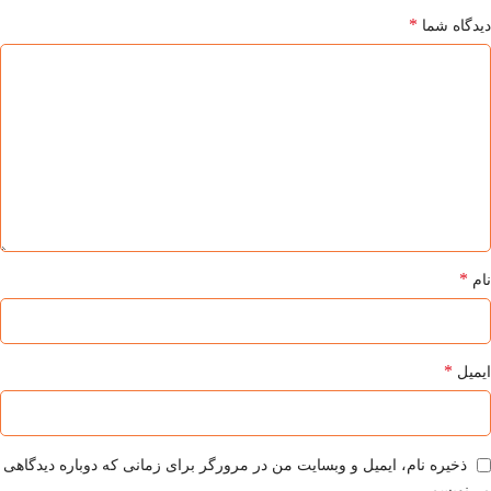
*
دیدگاه شما
*
نام
*
ایمیل
ذخیره نام، ایمیل و وبسایت من در مرورگر برای زمانی که دوباره دیدگاهی
می‌نویسم.