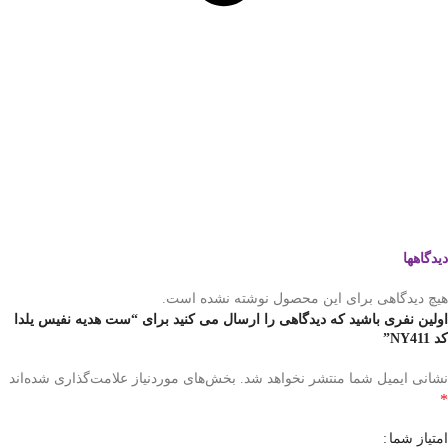
دیدگاهها
هیچ دیدگاهی برای این محصول نوشته نشده است.
اولین نفری باشید که دیدگاهی را ارسال می کنید برای “ست هدیه نفیس یلدا
کد NY411”
نشانی ایمیل شما منتشر نخواهد شد.
بخش‌های موردنیاز علامت‌گذاری شده‌اند
*
امتیاز شما