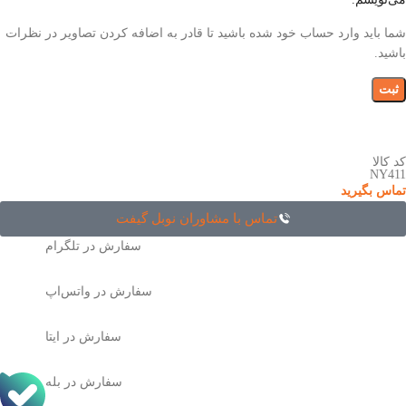
شما باید وارد حساب خود شده باشید تا قادر به اضافه کردن تصاویر در نظرات
باشید.
کد کالا
NY411
تماس بگیرید
تماس با مشاوران نوبل گیفت
سفارش در تلگرام
سفارش در واتس‌اپ
سفارش در ایتا
سفارش در بله